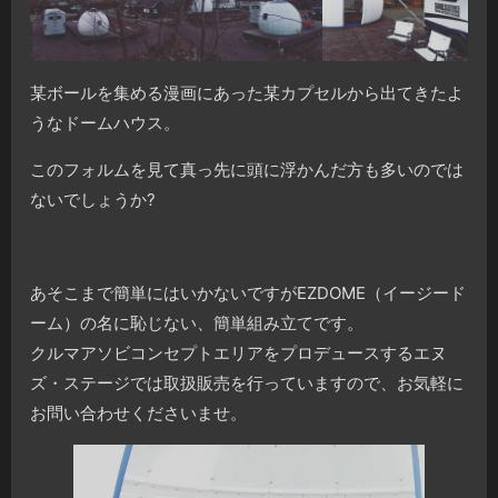
某ボールを集める漫画にあった某カプセルから出てきたよ
うなドームハウス。
このフォルムを見て真っ先に頭に浮かんだ方も多いのでは
ないでしょうか?
あそこまで簡単にはいかないですがEZDOME（イージード
ーム）の名に恥じない、簡単組み立てです。
クルマアソビコンセプトエリアをプロデュースするエヌ
ズ・ステージでは取扱販売を行っていますので、お気軽に
お問い合わせくださいませ。