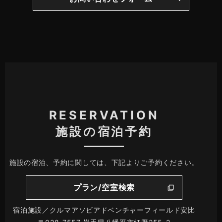
RESERVATION
施設の宿泊予約
施設の宿泊、予約に関しては、下記よりご予約ください。
プラン/空室検索
宿泊施設／クルマアソビアドベンチャーフィールド安比