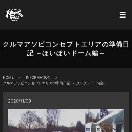
クルマアソビコンセプトエリアの準備日
記 ～ほいぽいドーム編～
HOME
INFORMATION
クルマアソビコンセプトエリアの準備日記 ～ほいぽいドーム編～
2020/11/09