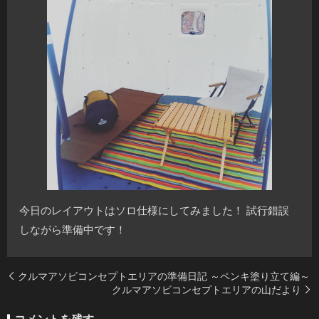
今日のレイアウトはソロ仕様にしてみました！ 試行錯誤
しながら準備中です！
クルマアソビコンセプトエリアの準備日記 ～ペンキ塗り立て編～
クルマアソビコンセプトエリアの山だより