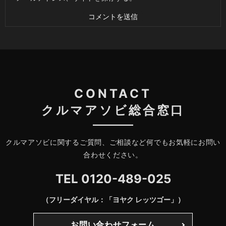
CONTACT
クルマアソビ総合窓口
クルマアソビに関するご質問、ご相談など何でもお気軽にお問い
合わせください。
TEL
0120-489-025
（フリーダイヤル：「ヨヤク レッツゴー」）
お問い合わせフォーム