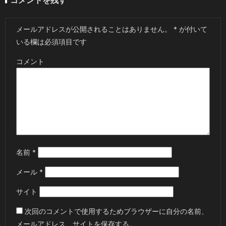
コメントを残す
メールアドレスが公開されることはありません。
*
が付いて
いる欄は必須項目です
コメント
名前
*
メール
*
サイト
次回のコメントで使用するためブラウザーに自分の名前、
メールアドレス、サイトを保存する。