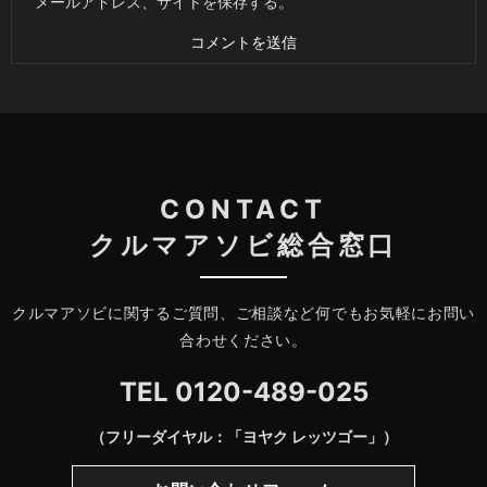
メールアドレス、サイトを保存する。
CONTACT
クルマアソビ総合窓口
クルマアソビに関するご質問、ご相談など何でもお気軽にお問い
合わせください。
TEL
0120-489-025
（フリーダイヤル：「ヨヤク レッツゴー」）