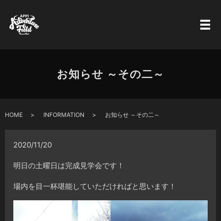
お知らせ ～その二～
HOME
INFORMATION
お知らせ ～その二～
2020/11/20
明日の土曜日は完成見学会です！
場内を目一杯堪能していただければと思います！