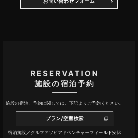
お問い合わせフォーム
RESERVATION
施設の宿泊予約
施設の宿泊、予約に関しては、下記よりご予約ください。
プラン/空室検索
宿泊施設／クルマアソビアドベンチャーフィールド安比