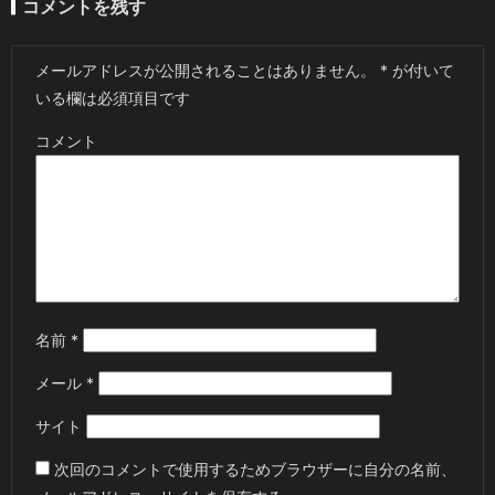
コメントを残す
メールアドレスが公開されることはありません。
*
が付いて
いる欄は必須項目です
コメント
名前
*
メール
*
サイト
次回のコメントで使用するためブラウザーに自分の名前、