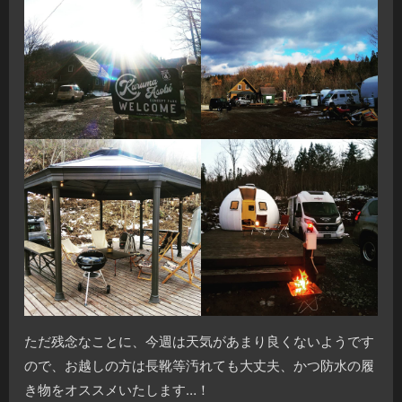
ただ残念なことに、今週は天気があまり良くないようです
ので、お越しの方は長靴等汚れても大丈夫、かつ防水の履
き物をオススメいたします…！