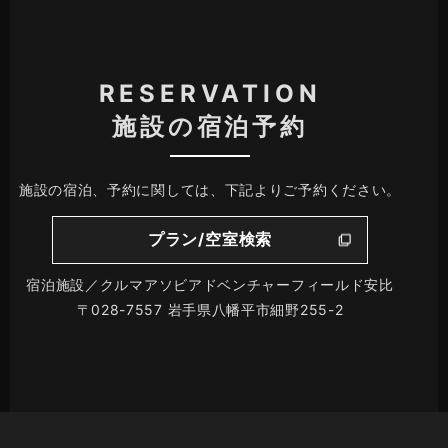
RESERVATION
施設の宿泊予約
施設の宿泊、予約に関しては、下記よりご予約ください。
プラン/空室検索
宿泊施設／クルマアソビアドベンチャーフィールド安比
〒028-7557 岩手県八幡平市細野255-2