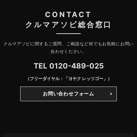
CONTACT
クルマアソビ総合窓口
クルマアソビに関するご質問、ご相談など何でもお気軽にお問い
合わせください。
TEL
0120-489-025
（フリーダイヤル：「ヨヤク レッツゴー」）
お問い合わせフォーム