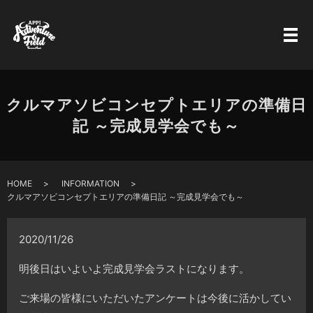
クルマアソビコンセプトエリアの準備日
記 ～完成見学会でも～
HOME
INFORMATION
クルマアソビコンセプトエリアの準備日記 ～完成見学会でも～
2020/11/26
明後日はいよいよ完成見学会ラストになります。
ご来場の皆様にいただいたアンケートは今後に活かしてい