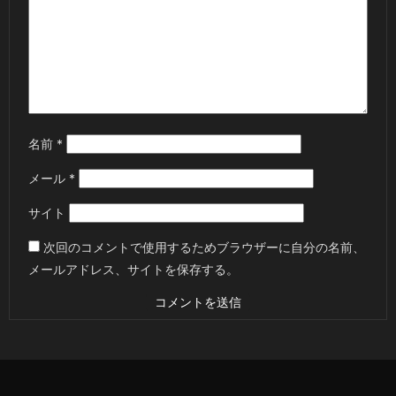
名前
*
メール
*
サイト
次回のコメントで使用するためブラウザーに自分の名前、
メールアドレス、サイトを保存する。