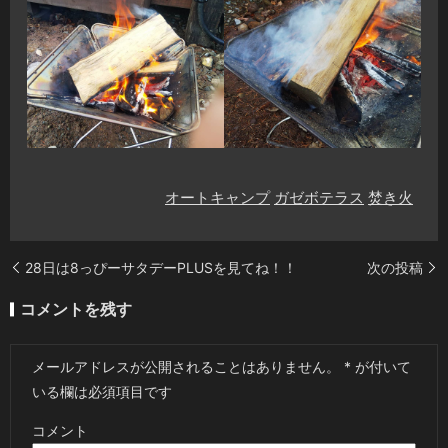
オートキャンプ
ガゼボテラス
焚き火
28日は8っぴーサタデーPLUSを見てね！！
次の投稿
コメントを残す
メールアドレスが公開されることはありません。
*
が付いて
いる欄は必須項目です
コメント