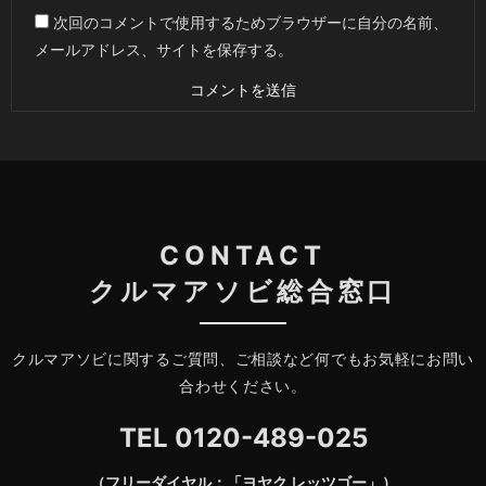
次回のコメントで使用するためブラウザーに自分の名前、
メールアドレス、サイトを保存する。
CONTACT
クルマアソビ総合窓口
クルマアソビに関するご質問、ご相談など何でもお気軽にお問い
合わせください。
TEL
0120-489-025
（フリーダイヤル：「ヨヤク レッツゴー」）