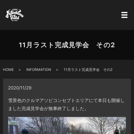
11月ラスト完成見学会 その2
HOME
INFORMATION
11月ラスト完成見学会 その2
2020/11/29
雪景色のクルマアソビコンセプトエリアにて本日も開催し
ました完成見学会が無事終了しました。