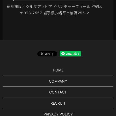
宿泊施設／クルマアソビアドベンチャーフィールド安比
〒028-7557 岩手県八幡平市細野255-2
HOME
COMPANY
CONTACT
RECRUIT
PRIVACY POLICY