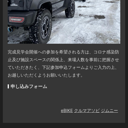
完成見学会開催への参加を希望される方は、コロナ感染防
止及び施設スペースの関係上、来場人数を事前に把握させ
ていただきたく、下記参加申込フォームよりご入力の上、
お越しいただくようお願いいたします。
申し込みフォーム
eBIKE
クルマアソビ
ジムニー