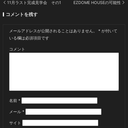
11月ラスト完成見学会 その1
EZDOME HOUSEの可能性
コメントを残す
メールアドレスが公開されることはありません。
*
が付いて
いる欄は必須項目です
コメント
名前
*
メール
*
サイト