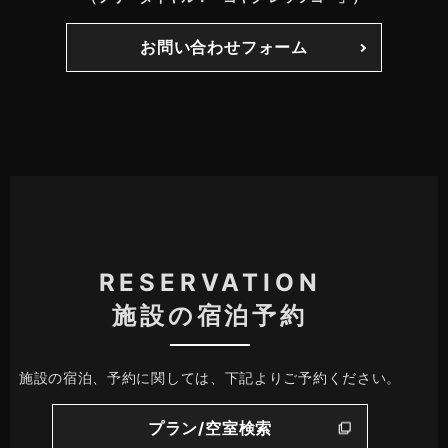
お問い合わせフォーム
RESERVATION
施設の宿泊予約
施設の宿泊、予約に関しては、下記よりご予約ください。
プラン/空室検索