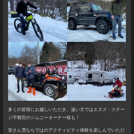
多くの皆様にお越しいただき、遠い方ではエヌズ・ステー
ジ宇都宮のジムニーオーナー様も！
皆さん雪ならではのアクティビティ体験を楽しんでいただ