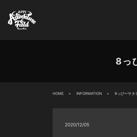
8っ
HOME
INFORMATION
8っぴーサタ
2020/12/05