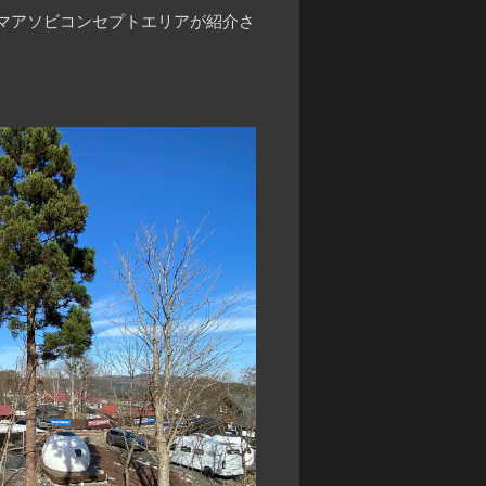
クルマアソビコンセプトエリアが紹介さ