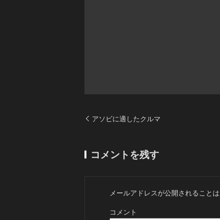
アソビに適したクルマ
コメントを残す
メールアドレスが公開されることは
コメント