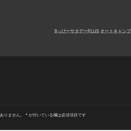
8っぴーサタデーPLUS
オートキャンプ
ありません。
*
が付いている欄は必須項目です