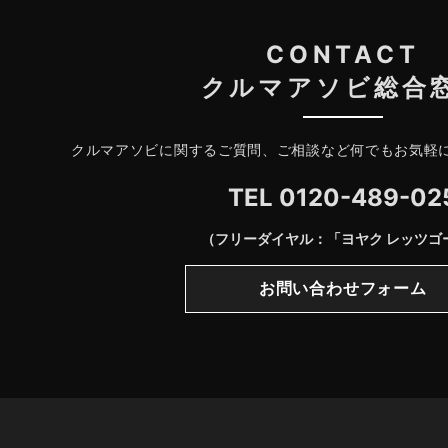
CONTACT
クルマアソビ総合
クルマアソビに関するご質問、ご相談など何でもお気軽
TEL
0120-489-02
（フリーダイヤル：「ヨヤク レッツゴ
お問い合わせフォーム