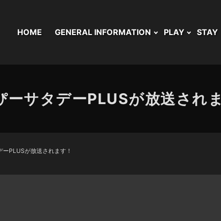
HOME
GENERAL INFORMATION
PLAY
STAY
ぴーサタデーPLUSが放送され
デーPLUSが放送されます！