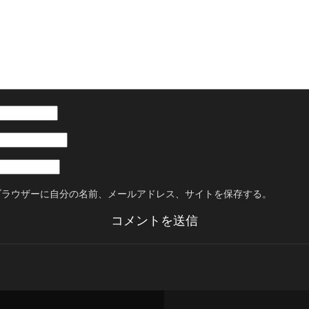
ブラウザーに自分の名前、メールアドレス、サイトを保存する。