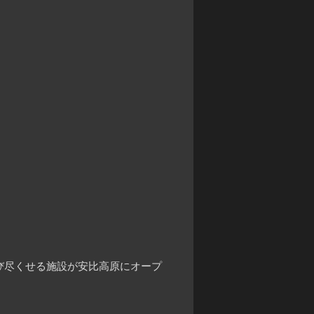
び尽くせる施設が安比高原にオープ