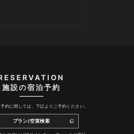
RESERVATION
施設の宿泊予約
、予約に関しては、下記よりご予約ください。
プラン/空室検索