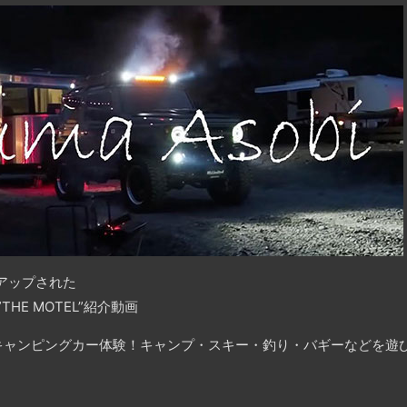
アップされた
A”THE MOTEL”紹介動画
キャンピングカー体験！キャンプ・スキー・釣り・バギーなどを遊