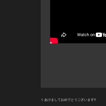
あけましておめでとうございます!!