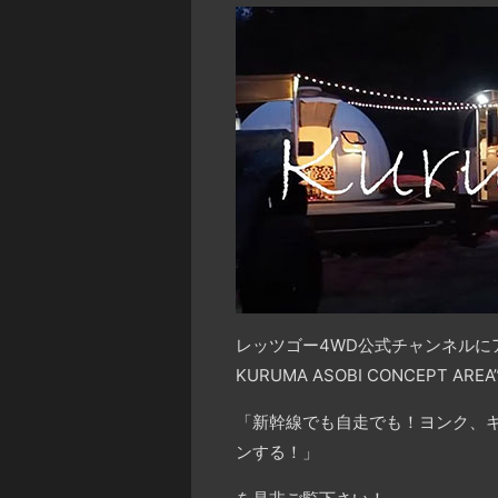
レッツゴー4WD公式チャンネルに
KURUMA ASOBI CONCEPT ARE
「新幹線でも自走でも！ヨンク、
ンする！」