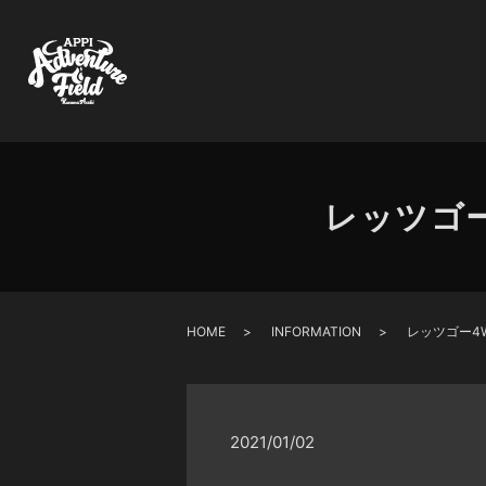
レッツゴ
HOME
INFORMATION
レッツゴー4
2021/01/02