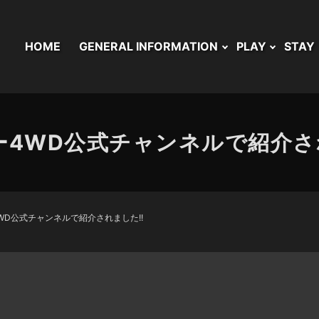
HOME
GENERAL INFORMATION
PLAY
STAY
ー4WD公式チャンネルで紹介され
WD公式チャンネルで紹介されました!!