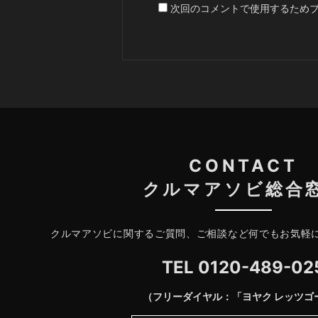
次回のコメントで使用するため
CONTACT
クルマアソビ総合
クルマアソビに関するご質問、ご相談など何でもお気軽
TEL
0120-489-02
（フリーダイヤル：「ヨヤク レッツゴ