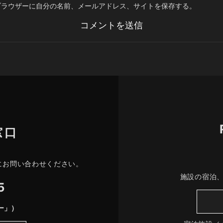
ブラウザーに自分の名前、メールアドレス、サイトを保存する。
窓口
にお問い合わせください。
施設の宿泊
5
ー」）