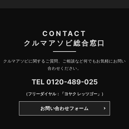
CONTACT
クルマアソビ総合窓口
クルマアソビに関するご質問、ご相談など何でもお気軽にお問い
合わせください。
TEL
0120-489-025
（フリーダイヤル：「ヨヤク レッツゴー」）
お問い合わせフォーム