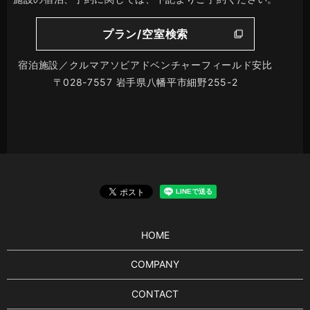
プラン/空室検索
宿泊施設／クルマアソビアドベンチャーフィールド安比
〒028-7557 岩手県八幡平市細野255-2
HOME
COMPANY
CONTACT