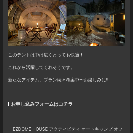
このテントは中は広くとっても快適！
これから活躍してくれそうです。
新たなアイテム、プラン続々考案中〜お楽しみに!!
お申し込みフォームはコチラ
EZDOME HOUSE
アクティビティ
オートキャンプ
オフ