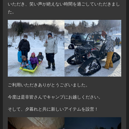
いただき、笑い声が絶えない時間を過ごしていただきまし
た。
ご利用いただきありがとうございました。
今度は是非皆さんでキャンプにお越しください。
そして、夕暮れと共に新しいアイテムを設営！