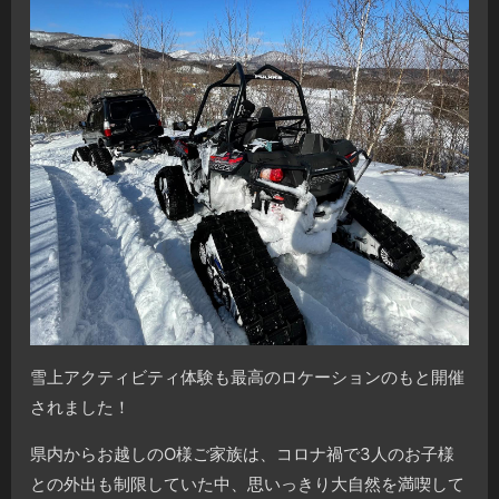
雪上アクティビティ体験も最高のロケーションのもと開催
されました！
県内からお越しのO様ご家族は、コロナ禍で3人のお子様
との外出も制限していた中、思いっきり大自然を満喫して