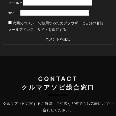
メール
*
サイト
次回のコメントで使用するためブラウザーに自分の名前、
メールアドレス、サイトを保存する。
CONTACT
クルマアソビ総合窓口
クルマアソビに関するご質問、ご相談など何でもお気軽にお問い
合わせください。