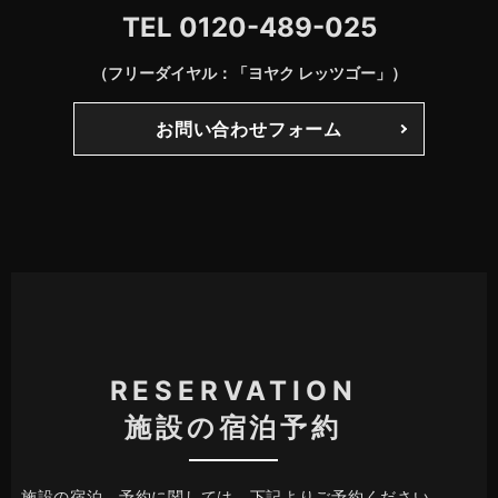
TEL
0120-489-025
（フリーダイヤル：「ヨヤク レッツゴー」）
お問い合わせフォーム
RESERVATION
施設の宿泊予約
施設の宿泊、予約に関しては、下記よりご予約ください。