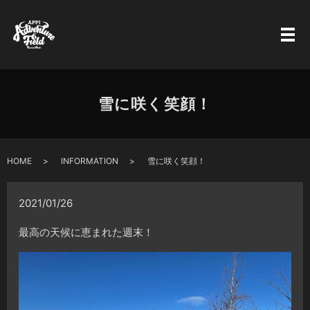
雪に咲く笑顔！
HOME
INFORMATION
雪に咲く笑顔！
2021/01/26
最高の天候に恵まれた週末！