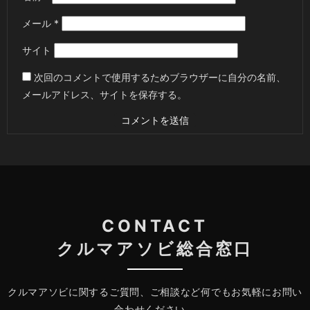
メール
*
サイト
次回のコメントで使用するためブラウザーに自分の名前、
メールアドレス、サイトを保存する。
CONTACT
クルマアソビ総合窓口
クルマアソビに関するご質問、ご相談など何でもお気軽にお問い
合わせください。