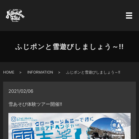
ふじポンと雪遊びしましょう～!!
HOME
INFORMATION
ふじポンと雪遊びしましょう～!!
2021/02/06
雪あそび体験ツアー開催!!