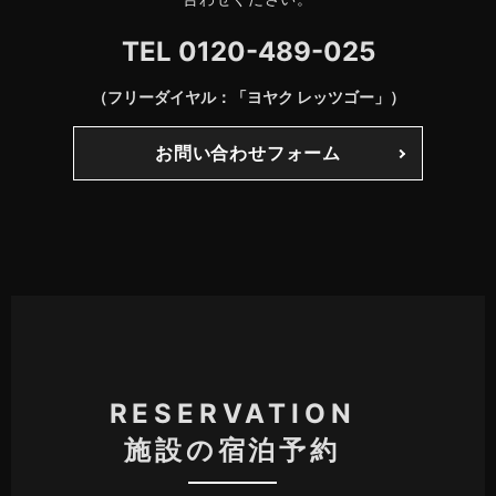
TEL
0120-489-025
（フリーダイヤル：「ヨヤク レッツゴー」）
お問い合わせフォーム
RESERVATION
施設の宿泊予約