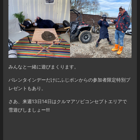
みんなと一緒に遊びまくります。
バレンタインデーだけにふじポンからの参加者限定特別プ
レゼントもあり。
さあ、来週13日14日はクルマアソビコンセプトエリアで
雪遊びしましょー!!!