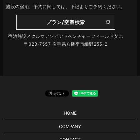
施設の宿泊、予約に関しては、下記よりご予約ください。
プラン/空室検索
宿泊施設／クルマアソビアドベンチャーフィールド安比
〒028-7557 岩手県八幡平市細野255-2
HOME
COMPANY
CONTACT