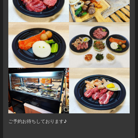
ご予約お待ちしております♪