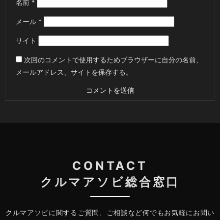
名前
*
メール
*
サイト
次回のコメントで使用するためブラウザーに自分の名前、
メールアドレス、サイトを保存する。
CONTACT
クルマアソビ総合窓口
クルマアソビに関するご質問、ご相談など何でもお気軽にお問い