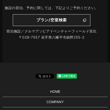
施設の宿泊、予約に関しては、下記よりご予約ください。
プラン/空室検索
宿泊施設／クルマアソビアドベンチャーフィールド安比
〒028-7557 岩手県八幡平市細野255-2
HOME
COMPANY