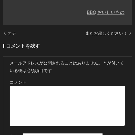
BBQ
おいしいもの
オチ
またお越しください！
コメントを残す
メールアドレスが公開されることはありません。
*
が付いて
いる欄は必須項目です
コメント