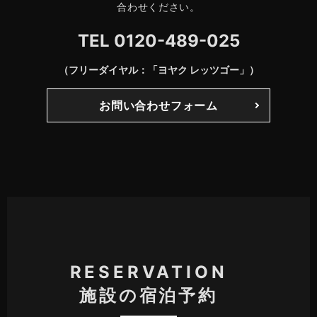
合わせください。
TEL
0120-489-025
（フリーダイヤル：「ヨヤク レッツゴー」）
お問い合わせフォーム
RESERVATION
施設の宿泊予約