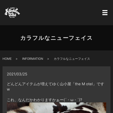
カラフルなニューフェイス
HOME
INFORMATION
カラフルなニューフェイス
2021/03/25
どんどんアイテムが増えてゆく山小屋「the M otel」です
w
これ、なんだかわかりますかぁー(´・ω・`)?