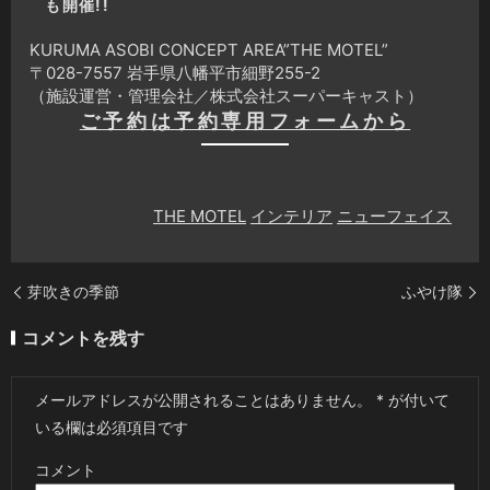
も開催!!
KURUMA ASOBI CONCEPT AREA”THE MOTEL”
〒028-7557 岩手県八幡平市細野255-2
（施設運営・管理会社／株式会社スーパーキャスト）
ご予約は予約専用フォームから
THE MOTEL
インテリア
ニューフェイス
芽吹きの季節
ふやけ隊
コメントを残す
メールアドレスが公開されることはありません。
*
が付いて
いる欄は必須項目です
コメント