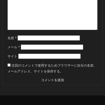
名前
*
メール
*
サイト
次回のコメントで使用するためブラウザーに自分の名前、
メールアドレス、サイトを保存する。