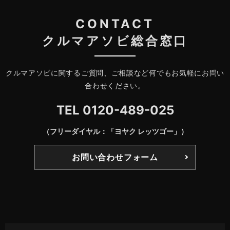
CONTACT
クルマアソビ総合窓口
クルマアソビに関するご質問、ご相談など何でもお気軽にお問い
合わせください。
TEL
0120-489-025
（フリーダイヤル：「ヨヤク レッツゴー」）
お問い合わせフォーム