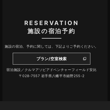
RESERVATION
施設の宿泊予約
施設の宿泊、予約に関しては、下記よりご予約ください。
プラン/空室検索
宿泊施設／クルマアソビアドベンチャーフィールド安比
〒028-7557 岩手県八幡平市細野255-2