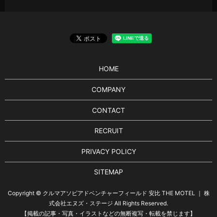
HOME
COMPANY
CONTACT
RECRUIT
PRIVACY POLICY
SITEMAP
Copyright © クルマアソビアドベンチャーフィールド 安比 THE MOTEL ｜ 株
式会社エヌズ・ステージ All Rights Reserved.
【掲載の記事・写真・イラストなどの無断複写・転載を禁じます】