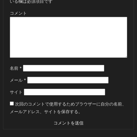
いる欄は必須項目です
コメント
名前
*
メール
*
サイト
次回のコメントで使用するためブラウザーに自分の名前、
メールアドレス、サイトを保存する。