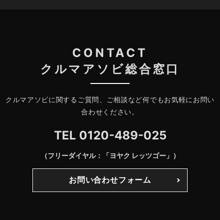
CONTACT
クルマアソビ総合窓口
クルマアソビに関するご質問、ご相談など何でもお気軽にお問い
合わせください。
TEL
0120-489-025
（フリーダイヤル：「ヨヤク レッツゴー」）
お問い合わせフォーム