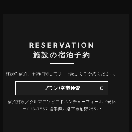
RESERVATION
施設の宿泊予約
施設の宿泊、予約に関しては、下記よりご予約ください。
プラン/空室検索
宿泊施設／クルマアソビアドベンチャーフィールド安比
〒028-7557 岩手県八幡平市細野255-2