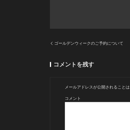
ゴールデンウィークのご予約について
コメントを残す
メールアドレスが公開されることは
コメント