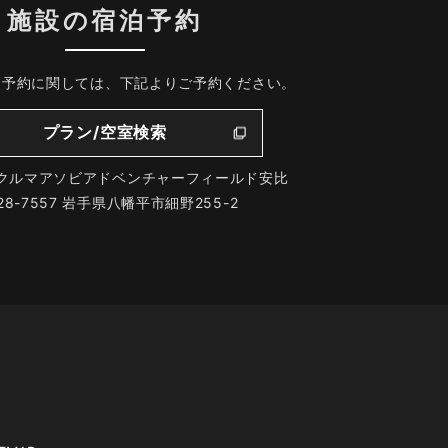
施設の宿泊予約
、予約に関しては、下記よりご予約ください。
プラン/空室検索
クルマアソビアドベンチャーフィールド安比
28-7557 岩手県八幡平市細野255-2