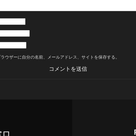
ブラウザーに自分の名前、メールアドレス、サイトを保存する。
窓口