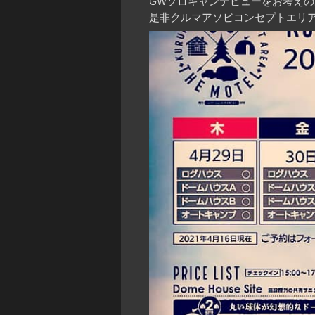
GWソロキャンデビューをお考えの
是非クルマアソビコンセプトエリ