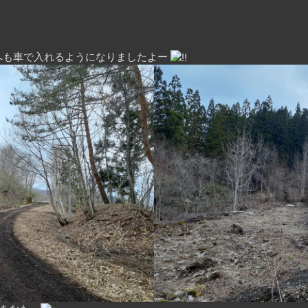
へも車で入れるようになりましたよー