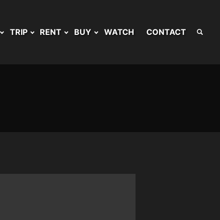
TRIP
RENT
BUY
WATCH
CONTACT