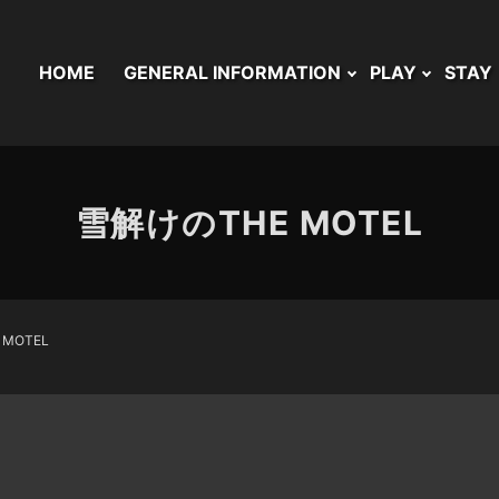
HOME
GENERAL INFORMATION
PLAY
STAY
雪解けのTHE MOTEL
MOTEL