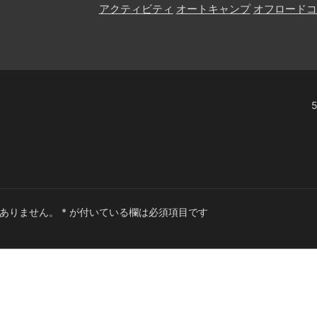
アクティビティ
オートキャンプ
オフロードコ
ありません。
*
が付いている欄は必須項目です