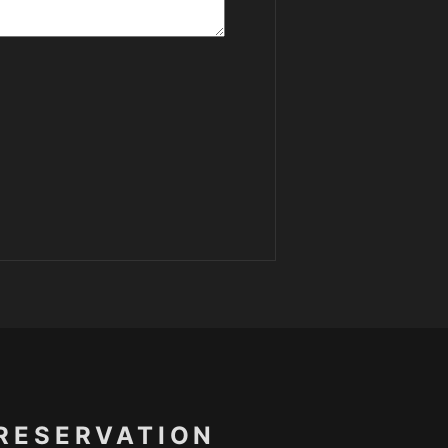
RESERVATION