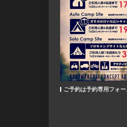
ご予約は予約専用フォー