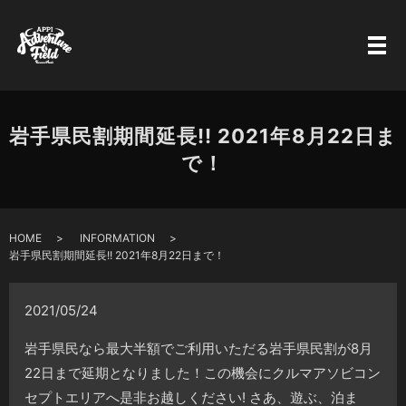
岩手県民割期間延長!! 2021年8月22日ま
で！
HOME
INFORMATION
岩手県民割期間延長!! 2021年8月22日まで！
2021/05/24
岩手県民なら最大半額でご利用いただる岩手県民割が8月
22日まで延期となりました！この機会にクルマアソビコン
セプトエリアへ是非お越しください! さあ、遊ぶ、泊ま