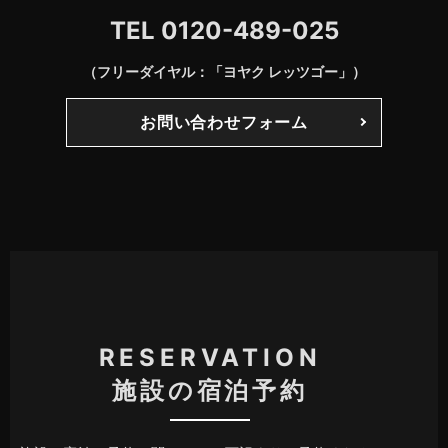
TEL
0120-489-025
（フリーダイヤル：「ヨヤク レッツゴー」）
お問い合わせフォーム
RESERVATION
施設の宿泊予約