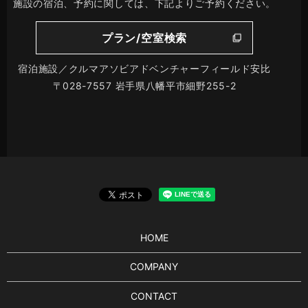
施設の宿泊、予約に関しては、下記よりご予約ください。
プラン/空室検索
宿泊施設／クルマアソビアドベンチャーフィールド安比
〒028-7557 岩手県八幡平市細野255-2
HOME
COMPANY
CONTACT