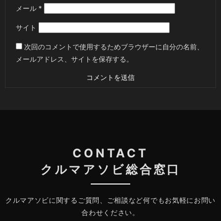
メール
*
サイト
次回のコメントで使用するためブラウザーに自分の名前、
メールアドレス、サイトを保存する。
CONTACT
クルマアソビ総合窓口
クルマアソビに関するご質問、ご相談など何でもお気軽にお問い
合わせください。