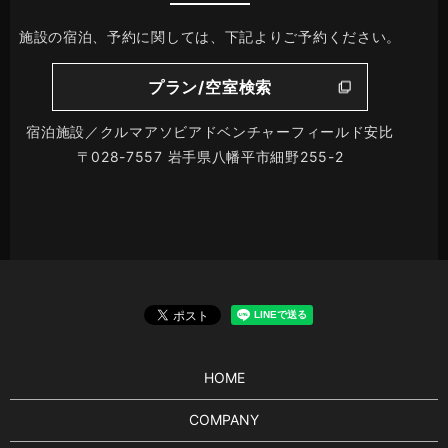
施設の宿泊、予約に関しては、下記よりご予約ください。
プラン/空室検索
宿泊施設／クルマアソビアドベンチャーフィールド安比
〒028-7557 岩手県八幡平市細野255-2
HOME
COMPANY