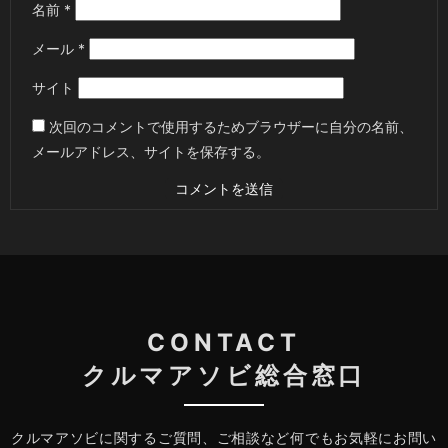
名前
*
メール
*
サイト
次回のコメントで使用するためブラウザーに自分の名前、
メールアドレス、サイトを保存する。
CONTACT
クルマアソビ総合窓口
クルマアソビに関するご質問、ご相談など何でもお気軽にお問い