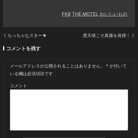
FKB
THE MOTEL
おいしいもの
ちっちゃなスター★
悪天候こそ真価を発揮！
コメントを残す
メールアドレスが公開されることはありません。
*
が付いて
いる欄は必須項目です
コメント