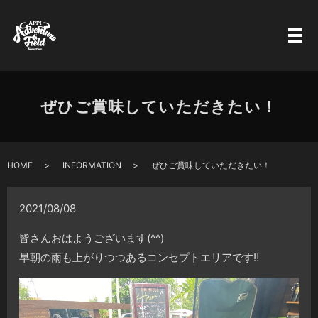
ぜひご賞味していただきたい！
HOME
INFORMATION
ぜひご賞味していただきたい！
2021/08/08
皆さんおはようございます(^^)
早朝の雨も上がりつつあるコンセプトエリアです
‼️