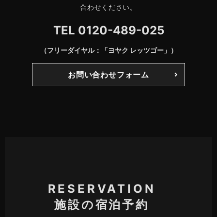
合わせください。
TEL
0120-489-025
（フリーダイヤル：「ヨヤク レッツゴー」）
お問い合わせフォーム
RESERVATION
施設の宿泊予約