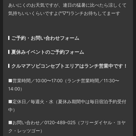
あいにくのお天気ですが、連日の猛暑に比べたら涼しくて
気持ちいいくらいですよ(°▽°)ランチお待ちしてまーす
ご予約・お問い合わせフォーム
夏休みイベントのご予約フォーム
クルマアソビコンセプトエリアはランチ営業中です！
■営業時間／10:00〜17:00（ランチ営業時間／11:30〜
14:00）
■定休日／毎週火・水（夏休み期間中は毎日宿泊予約受付
中）
■お問い合わせ／0120-489-025（フリーダイヤル・ヨヤ
ク・レッツゴー）