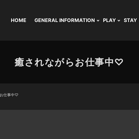
HOME
GENERAL INFORMATION
PLAY
STAY
癒されながらお仕事中♡
お仕事中♡