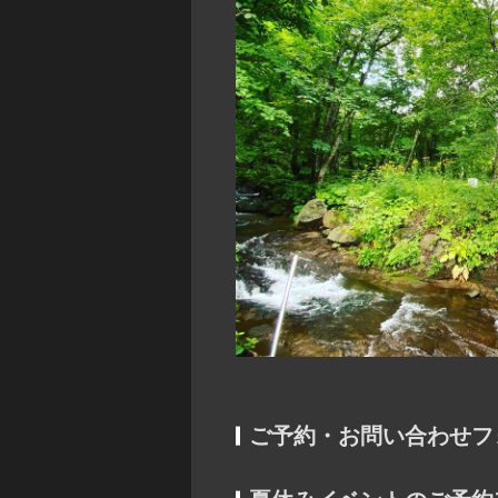
ご予約・お問い合わせフ