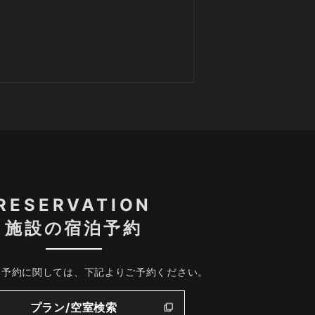
RESERVATION
施設の宿泊予約
、予約に関しては、下記よりご予約ください。
プラン/空室検索