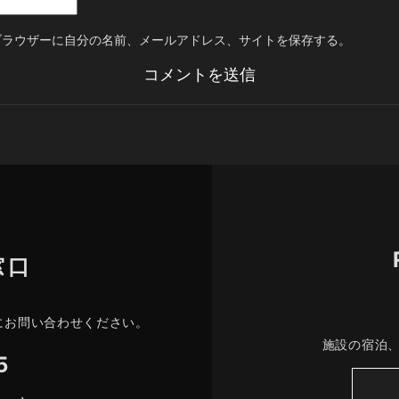
ブラウザーに自分の名前、メールアドレス、サイトを保存する。
窓口
にお問い合わせください。
施設の宿泊
5