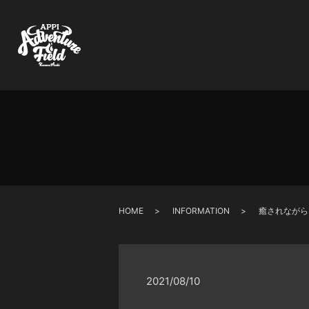
HOME
INFORMATION
癒されながら
2021/08/10