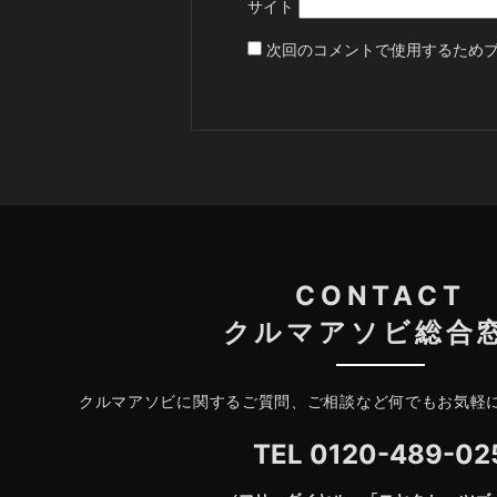
サイト
次回のコメントで使用するため
CONTACT
クルマアソビ総合
クルマアソビに関するご質問、ご相談など何でもお気軽
TEL
0120-489-02