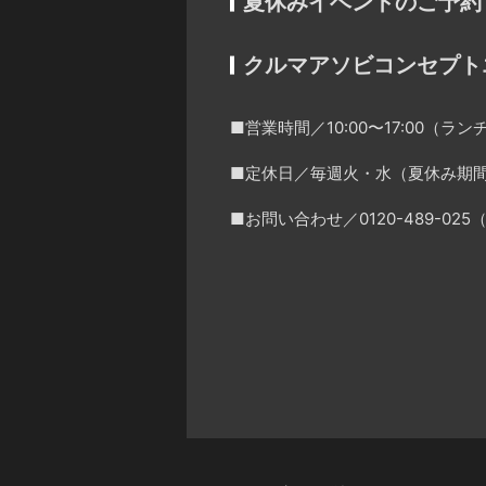
夏休みイベントのご予約
クルマアソビコンセプト
■営業時間／10:00〜17:00（ランチ
■定休日／毎週火・水（夏休み期
■お問い合わせ／0120-489-0