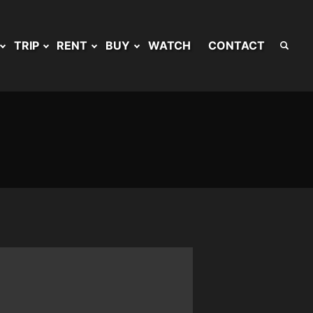
TRIP
RENT
BUY
WATCH
CONTACT