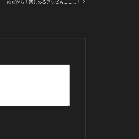
雨だから！楽しめるアソビもここに！