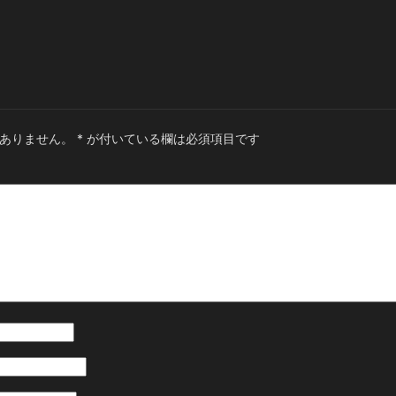
ありません。
*
が付いている欄は必須項目です