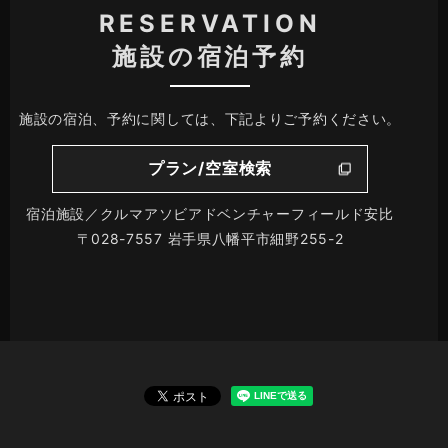
RESERVATION
施設の宿泊予約
施設の宿泊、予約に関しては、下記よりご予約ください。
プラン/空室検索
宿泊施設／クルマアソビアドベンチャーフィールド安比
〒028-7557 岩手県八幡平市細野255-2