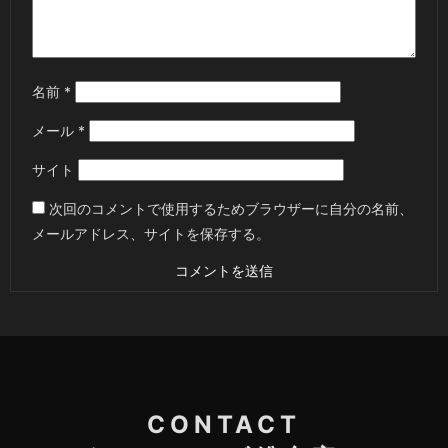
名前
*
メール
*
サイト
次回のコメントで使用するためブラウザーに自分の名前、
メールアドレス、サイトを保存する。
CONTACT