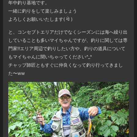
年中釣り基地です。
一緒に釣りをして楽しみましょう
よろしくお願いいたします( ᐛ )
と、コンセプトエリアだけでなくシーズンには海へ繰り出
していることも多いマイちゃんですが、釣りに関しては専
門家
‼️
エリア周辺で釣りしたい方や、釣りの道具について
もマイちゃんに聞いちゃってください^_^
チャップ師匠ともすぐに仲良くなって釣り行ってきまし
た〜ww