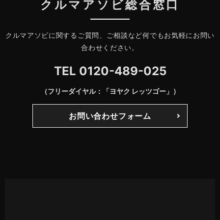
クルマアソビ総合窓口
クルマアソビに関するご質問、ご相談など何でもお気軽にお問い
合わせください。
TEL
0120-489-025
（フリーダイヤル：「ヨヤク レッツゴー」）
お問い合わせフォーム