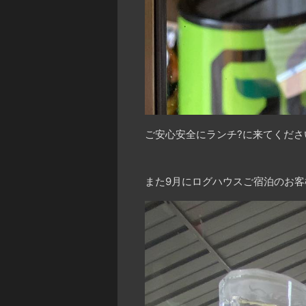
ご安心安全にランチ
?
に来てくださ
また9月にログハウスご宿泊のお