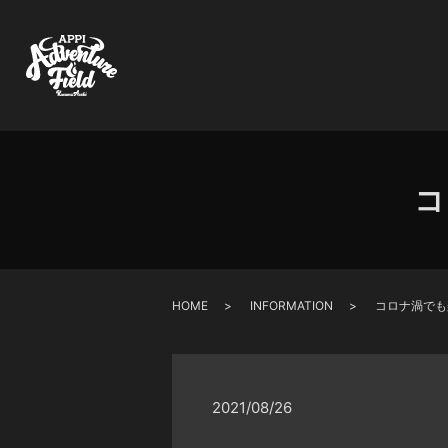
コ
HOME
INFORMATION
コロナ渦でも
2021/08/26