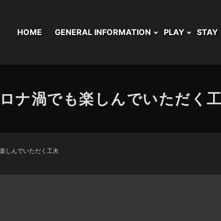
HOME
GENERAL INFORMATION
PLAY
STAY
ロナ渦でも楽しんでいただく
楽しんでいただく工夫