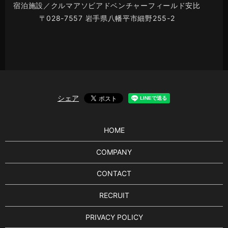
宿泊施設／クルマアソビアドベンチャーフィールド安比
〒028-7557 岩手県八幡平市細野255-2
シェア
HOME
COMPANY
CONTACT
RECRUIT
PRIVACY POLICY