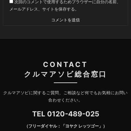
次回のコメントで使用するためブラウザーに自分の名前、
メールアドレス、サイトを保存する。
CONTACT
クルマアソビ総合窓口
クルマアソビに関するご質問、ご相談など何でもお気軽にお問い
合わせください。
TEL
0120-489-025
（フリーダイヤル：「ヨヤク レッツゴー」）