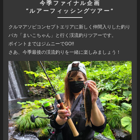
今季ファイナル企画
“ルアーフィッシングツアー”
クルマアソビコンセプトエリアに新しく仲間入りした釣り
バカ「まいこちゃん」と行く渓流釣りツアーです。
ポイントまではジムニーでGO!!
さあ、今季最後の渓流釣りを一緒に楽しみましょう！