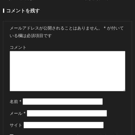
コメントを残す
メールアドレスが公開されることはありません。
*
が付いて
いる欄は必須項目です
コメント
名前
*
メール
*
サイト