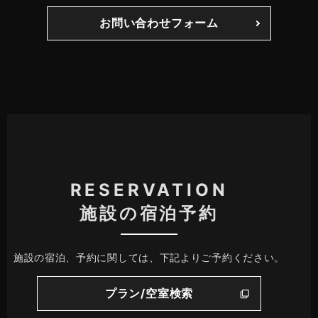
お問い合わせフォーム
RESERVATION
施設の宿泊予約
施設の宿泊、予約に関しては、下記よりご予約ください。
プラン/空室検索