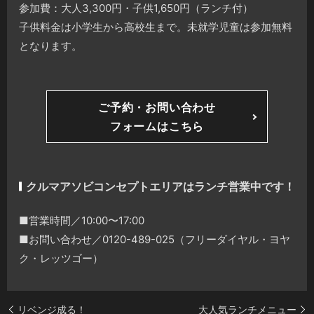
参加費：大人3,300円・子供1,650円（ランチ付）
子供料金は小学生から高校生まで。未就学児童は参加無料
となります。
ご予約・お問い合わせ
フォームはこちら
クルマアソビコンセプトエリアはランチ営業中です！
■営業時間／10:00〜17:00
■お問い合わせ／0120-489-025（フリーダイヤル・ヨヤ
ク・レッツゴー）
リベンジ成る！
大人気ランチメニュー