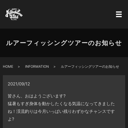
ルアーフィッシングツアーのお知らせ
HOME
INFORMATION
ルアーフィッシングツアーのお知らせ
2021/09/12
皆さん、おはようございます
?
猛暑もすぎ身体を動かしたくなる気温になってきました
ね！渓流釣りは今月いっぱい残りわずかなチャンスです
よ
?