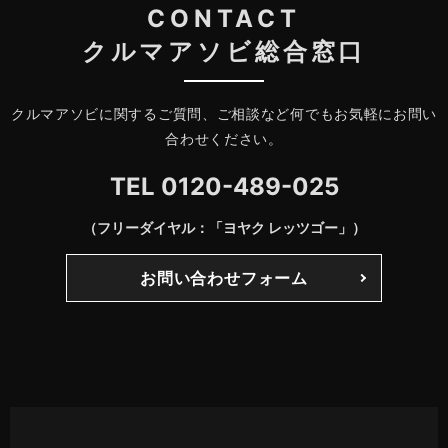
CONTACT
クルマアソビ総合窓口
クルマアソビに関するご質問、ご相談など何でもお気軽にお問い
合わせください。
TEL
0120-489-025
（フリーダイヤル：「ヨヤク レッツゴー」）
お問い合わせフォーム