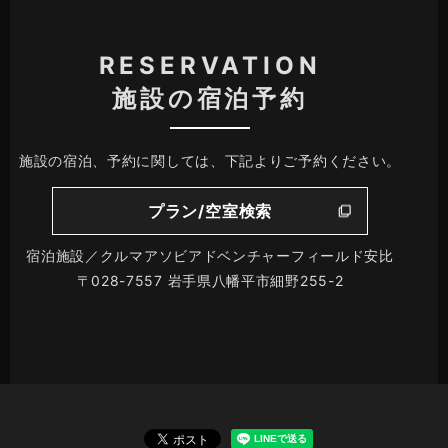
RESERVATION
施設の宿泊予約
施設の宿泊、予約に関しては、下記よりご予約ください。
プラン/空室検索
宿泊施設／クルマアソビアドベンチャーフィールド安比
〒028-7557 岩手県八幡平市細野255-2