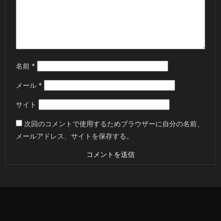
名前
*
メール
*
サイト
次回のコメントで使用するためブラウザーに自分の名前、
メールアドレス、サイトを保存する。