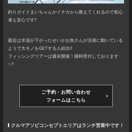
釣りガイドまいちゃんがイチカから教えてくれるので初心
者も安心です
?
最近は水温が下がったせいかお魚さんが活発に動いている
ようで大モノをGETする人続出
‼️
フィッシングツアーは週末開催！随時受付しております
✨
?
ご予約・お問い合わせ
フォームはこちら
クルマアソビコンセプトエリアはランチ営業中です！