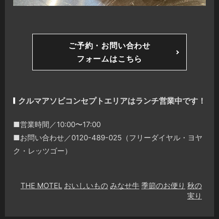
ご予約・お問い合わせ
フォームはこちら
クルマアソビコンセプトエリアはランチ営業中です！
■営業時間／10:00〜17:00
■お問い合わせ／0120-489-025（フリーダイヤル・ヨヤ
ク・レッツゴー）
THE MOTEL
おいしいもの
みなせ牛
季節のお便り
秋の
実り