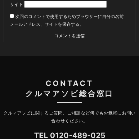
サイト
次回のコメントで使用するためブラウザーに自分の名前、
メールアドレス、サイトを保存する。
CONTACT
クルマアソビ総合窓口
クルマアソビに関するご質問、ご相談など何でもお気軽にお問い
合わせください。
TEL
0120-489-025