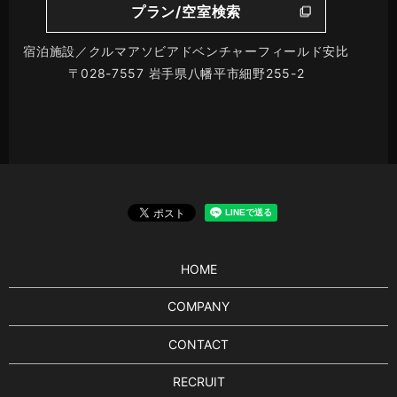
プラン/空室検索
宿泊施設／クルマアソビアドベンチャーフィールド安比
〒028-7557 岩手県八幡平市細野255-2
HOME
COMPANY
CONTACT
RECRUIT