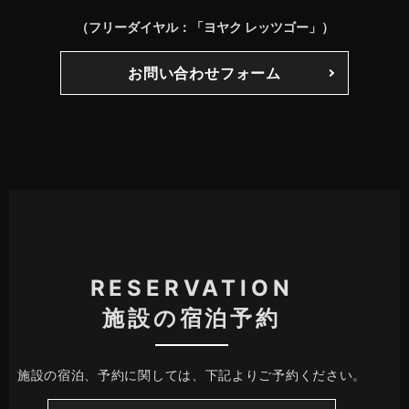
（フリーダイヤル：「ヨヤク レッツゴー」）
お問い合わせフォーム
RESERVATION
施設の宿泊予約
施設の宿泊、予約に関しては、下記よりご予約ください。