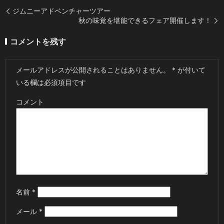
ジムニーアドベンチャーツアー
秋の味覚を堪能できるフェア開催します！
コメントを残す
メールアドレスが公開されることはありません。
*
が付いて
いる欄は必須項目です
コメント
名前
*
メール
*