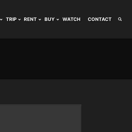
TRIP
RENT
BUY
WATCH
CONTACT