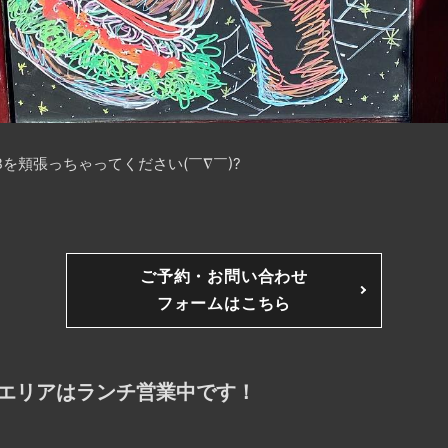
を頬張っちゃってください(￣∇￣)
?
ご予約・お問い合わせ
フォームはこちら
エリアはランチ営業中です！