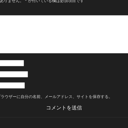
ありません。
*
が付いている欄は必須項目です
ブラウザーに自分の名前、メールアドレス、サイトを保存する。