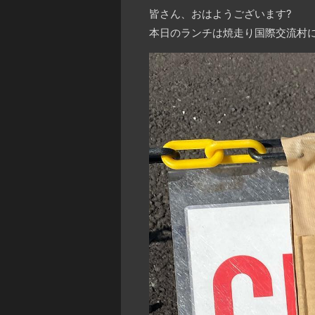
皆さん、おはようございます
?
本日のランチは焼走り国際交流村