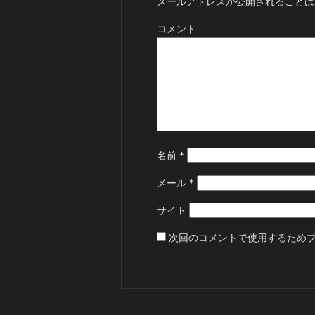
メールアドレスが公開されることは
コメント
名前
*
メール
*
サイト
次回のコメントで使用するため