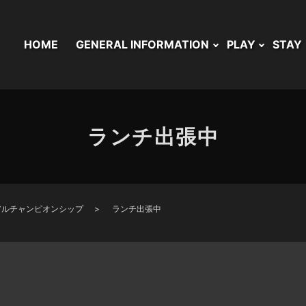
HOME
GENERAL INFORMATION
PLAY
STAY
ランチ出張中
アルチャンピオンシップ
ランチ出張中