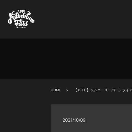
HOME
【JSTC】ジムニースーパートライ
2021/10/09