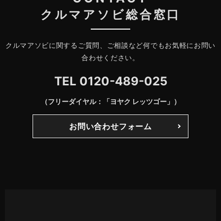
クルマアソビ総合窓口
クルマアソビに関するご質問、ご相談など何でもお気軽にお問い
合わせください。
TEL
0120-489-025
（フリーダイヤル：「ヨヤク レッツゴー」）
お問い合わせフォーム