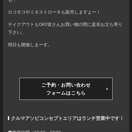
ロコモコやミネストローネも販売しますよー！
テイクアウトもOK!!皆さんお買い物の間に是非お立ち寄り
下さい。
明日も開催しまーす。
ご予約・お問い合わせ
フォームはこちら
クルマアソビコンセプトエリアはランチ営業中です！