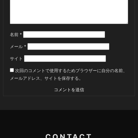
名前
*
メール
*
サイト
次回のコメントで使用するためブラウザーに自分の名前、
メールアドレス、サイトを保存する。
CONTACT