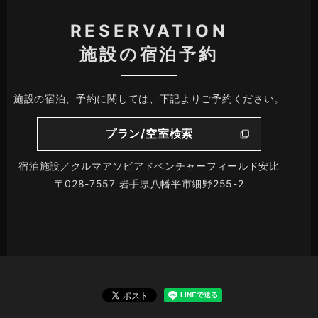
RESERVATION
施設の宿泊予約
施設の宿泊、予約に関しては、下記よりご予約ください。
プラン/空室検索
宿泊施設／クルマアソビアドベンチャーフィールド安比
〒028-7557 岩手県八幡平市細野255-2