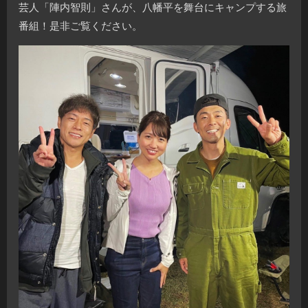
芸人「陣内智則」さんが、八幡平を舞台にキャンプする旅
番組！是非ご覧ください。