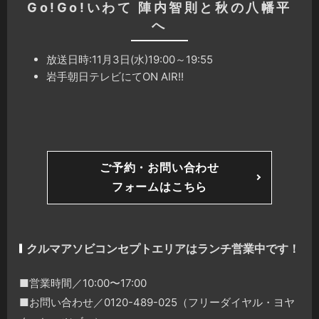
Go!Go!いわて 陣内智則と秋の八幡平
へ
放送日時:11月3日(水)19:00～19:55
岩手朝日テレビにてON AIR!!
ご予約・お問い合わせ
フォームはこちら
クルマアソビコンセプトエリアはランチ営業中です！
■営業時間／10:00〜17:00
■お問い合わせ／0120-489-025（フリーダイヤル・ヨヤ