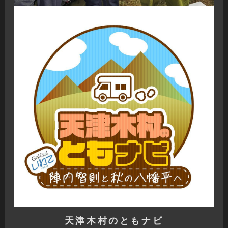
天津木村のともナビ