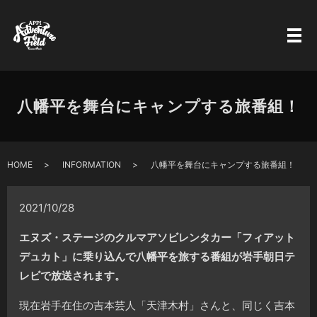
八幡平を舞台にキャンプする旅番組！
HOME
INFORMATION
八幡平を舞台にキャンプする旅番組！
2021/10/28
エヌズ・ステージのクルマアソビレンタカー「フィアット
デュカト」に乗り込んで八幡平を旅する番組が岩手朝日テ
レビで放送されます。
現在岩手在住の吉本芸人「天津木村」さんと、同じく吉本