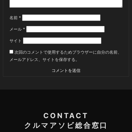
名前
*
メール
*
サイト
次回のコメントで使用するためブラウザーに自分の名前、
メールアドレス、サイトを保存する。
CONTACT
クルマアソビ総合窓口