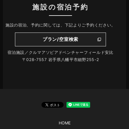
施設の宿泊予約
施設の宿泊、予約に関しては、下記よりご予約ください。
プラン/空室検索
宿泊施設／クルマアソビアドベンチャーフィールド安比
〒028-7557 岩手県八幡平市細野255-2
HOME