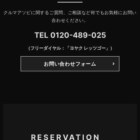
クルマアソビに関するご質問、ご相談など何でもお気軽にお問い
合わせください。
TEL
0120-489-025
（フリーダイヤル：「ヨヤク レッツゴー」）
お問い合わせフォーム
RESERVATION