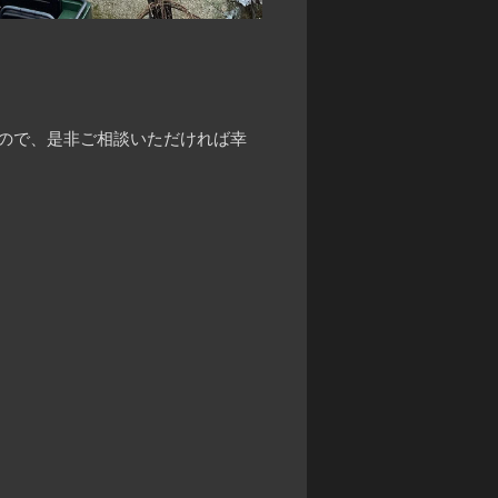
すので、是非ご相談いただければ幸