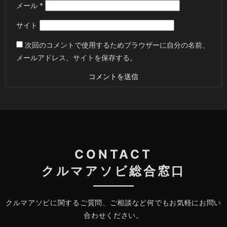
メール
*
サイト
次回のコメントで使用するためブラウザーに自分の名前、
メールアドレス、サイトを保存する。
CONTACT
クルマアソビ総合窓口
クルマアソビに関するご質問、ご相談など何でもお気軽にお問い
合わせください。