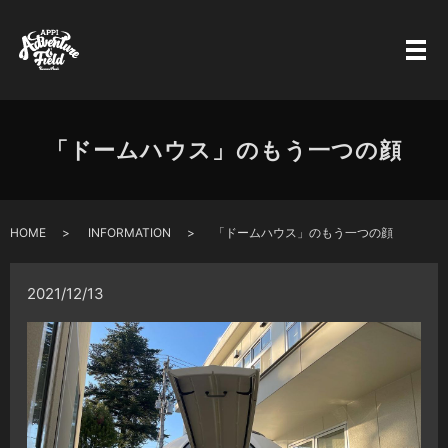
「ドームハウス」のもう一つの顔
HOME
INFORMATION
「ドームハウス」のもう一つの顔
2021/12/13