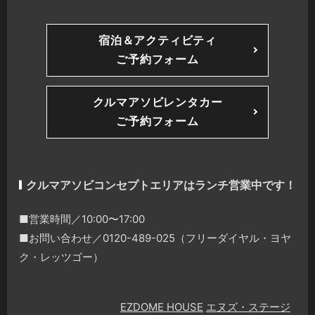
宿泊＆アクティビティ
ご予約フォーム
クルマアソビレンタカー
ご予約フォーム
クルマアソビコンセプトエリアはランチ営業中です！
■営業時間／10:00〜17:00
■お問い合わせ／0120-489-025（フリーダイヤル・ヨヤ
ク・レッツゴー）
EZDOME HOUSE
エヌズ・ステージ