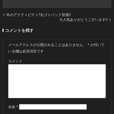
冬のアクティビティ?丸ゴトパック登場!!
大人気ありがとうございます!!
コメントを残す
メールアドレスが公開されることはありません。
*
が付いて
いる欄は必須項目です
コメント
名前
*