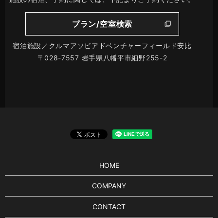
プラン/空室検索
宿泊施設／クルマアソビアドベンチャーフィールド安比
〒028-7557 岩手県八幡平市細野255-2
HOME
COMPANY
CONTACT