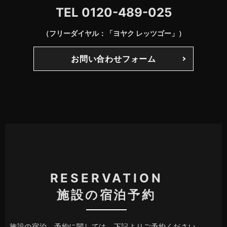
TEL
0120-489-025
（フリーダイヤル：「ヨヤク レッツゴー」）
お問い合わせフォーム
RESERVATION
施設の宿泊予約
施設の宿泊、予約に関しては、下記よりご予約ください。