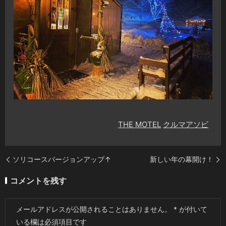
THE MOTEL
クルマアソビ
ソリコースバージョンアップ↑
新しい年の幕開け！
コメントを残す
メールアドレスが公開されることはありません。
*
が付いて
いる欄は必須項目です