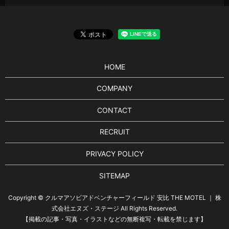
HOME
COMPANY
CONTACT
RECRUIT
PRIVACY POLICY
SITEMAP
Copyright © クルマアソビアドベンチャーフィールド 安比 THE MOTEL ｜ 株
式会社エヌズ・ステージ All Rights Reserved.
【掲載の記事・写真・イラストなどの無断複写・転載を禁じます】