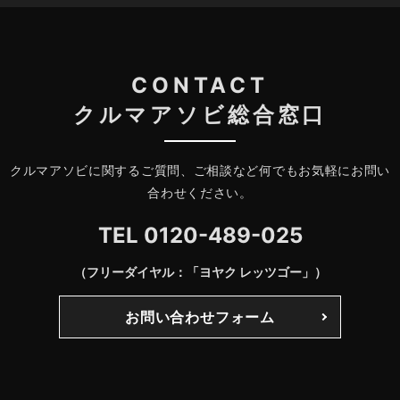
CONTACT
クルマアソビ総合窓口
クルマアソビに関するご質問、ご相談など何でもお気軽にお問い
合わせください。
TEL
0120-489-025
（フリーダイヤル：「ヨヤク レッツゴー」）
お問い合わせフォーム