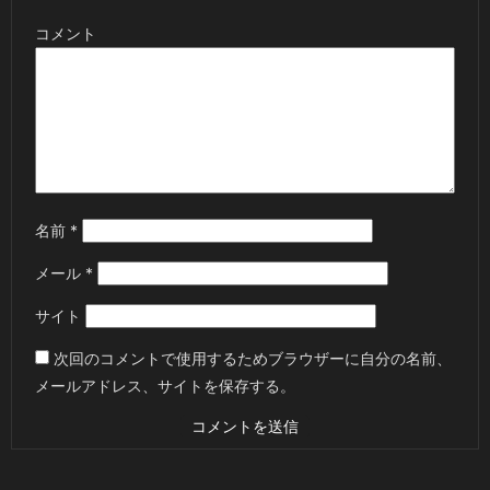
コメント
名前
*
メール
*
サイト
次回のコメントで使用するためブラウザーに自分の名前、
メールアドレス、サイトを保存する。