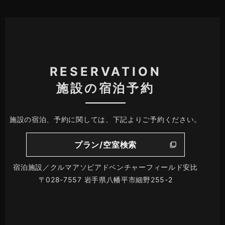
RESERVATION
施設の宿泊予約
施設の宿泊、予約に関しては、下記よりご予約ください。
プラン/空室検索
宿泊施設／クルマアソビアドベンチャーフィールド安比
〒028-7557 岩手県八幡平市細野255-2