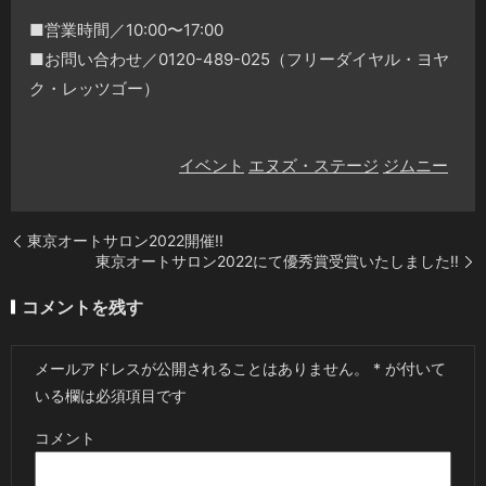
■営業時間／10:00〜17:00
■お問い合わせ／0120-489-025（フリーダイヤル・ヨヤ
ク・レッツゴー）
イベント
エヌズ・ステージ
ジムニー
東京オートサロン2022開催!!
東京オートサロン2022にて優秀賞受賞いたしました‼︎
コメントを残す
メールアドレスが公開されることはありません。
*
が付いて
いる欄は必須項目です
コメント