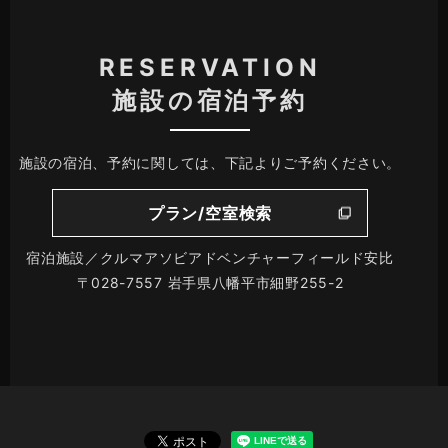
RESERVATION
施設の宿泊予約
施設の宿泊、予約に関しては、下記よりご予約ください。
プラン/空室検索
宿泊施設／クルマアソビアドベンチャーフィールド安比
〒028-7557 岩手県八幡平市細野255-2