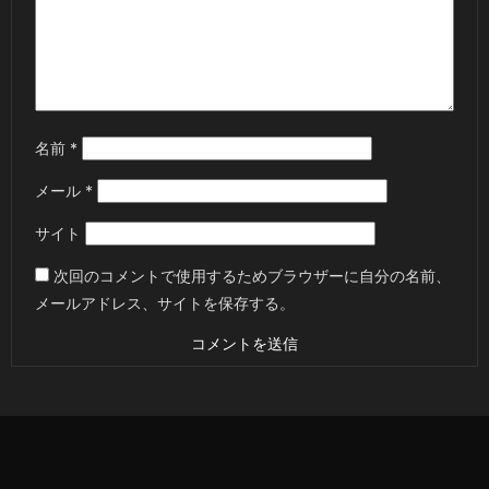
名前
*
メール
*
サイト
次回のコメントで使用するためブラウザーに自分の名前、
メールアドレス、サイトを保存する。