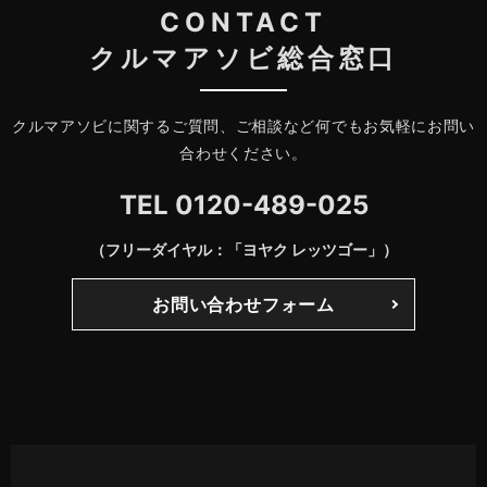
CONTACT
クルマアソビ総合窓口
クルマアソビに関するご質問、ご相談など何でもお気軽にお問い
合わせください。
TEL
0120-489-025
（フリーダイヤル：「ヨヤク レッツゴー」）
お問い合わせフォーム