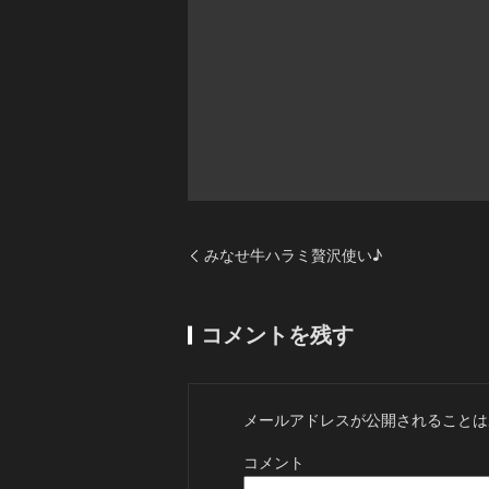
みなせ牛ハラミ贅沢使い♪
コメントを残す
メールアドレスが公開されることは
コメント