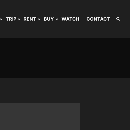
TRIP
RENT
BUY
WATCH
CONTACT