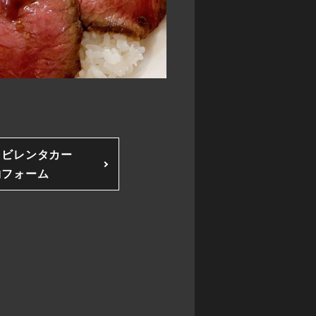
ソビレンタカー
約フォーム