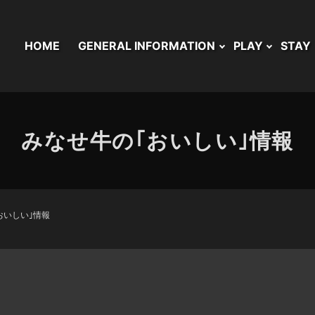
HOME
GENERAL INFORMATION
PLAY
STAY
みなせ牛の｢おいしい｣情報
おいしい｣情報