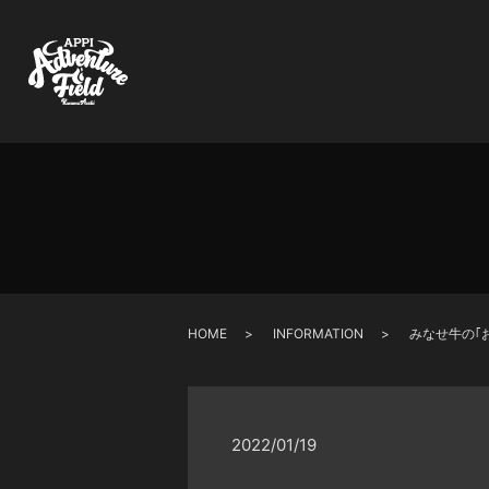
HOME
INFORMATION
みなせ牛の｢
2022/01/19