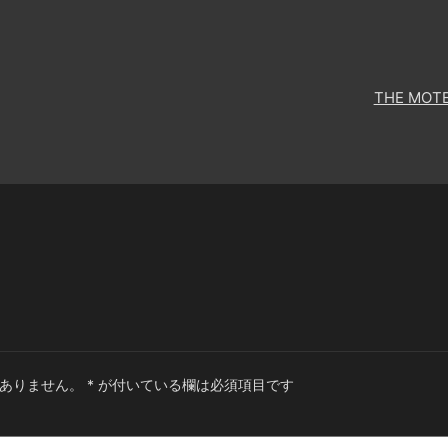
THE MOT
ありません。
*
が付いている欄は必須項目です