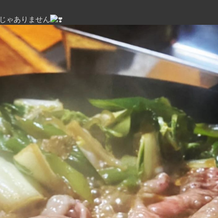
じゃありません