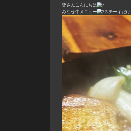
皆さんこんにちは
みなせ牛メニュー
ステーキだけ