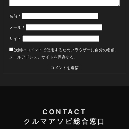
名前
*
メール
*
サイト
次回のコメントで使用するためブラウザーに自分の名前、
メールアドレス、サイトを保存する。
CONTACT
クルマアソビ総合窓口