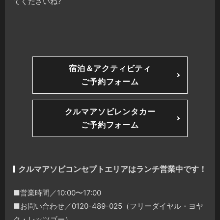
てくださいね?
宿泊＆アクティビティ
ご予約フォーム
クルマアソビレンタカー
ご予約フォーム
クルマアソビコンセプトエリアはランチ営業中です！
■営業時間／10:00〜17:00
■お問い合わせ／0120-489-025（フリーダイヤル・ヨヤ
ク・レッツゴー）