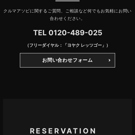
クルマアソビに関するご質問、ご相談など何でもお気軽にお問い
合わせください。
TEL
0120-489-025
（フリーダイヤル：「ヨヤク レッツゴー」）
お問い合わせフォーム
RESERVATION