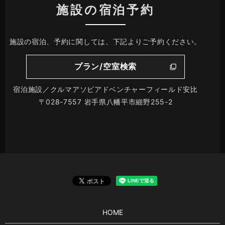
施設の宿泊予約
施設の宿泊、予約に関しては、下記よりご予約ください。
プラン/空室検索
宿泊施設／クルマアソビアドベンチャーフィールド安比
〒028-7557 岩手県八幡平市細野255-2
HOME