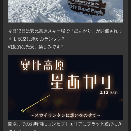
今日12日は安比高原スキー場で「星あかり」が開催されま
すよ 夜空に浮かぶランタン?
幻想的な光景、楽しみです?
開場までのお時間にコンセプトエリアにフラッと遊びにき