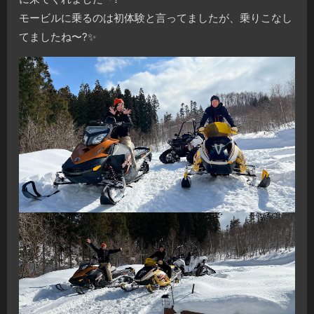
モービルに乗るのは初体験と言ってましたが、乗りこなし
てましたね〜?✨