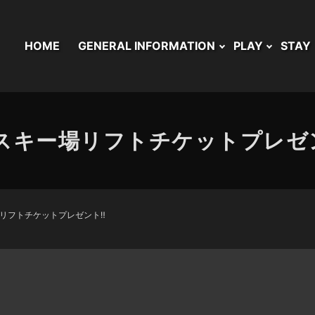
HOME
GENERAL INFORMATION
PLAY
STAY
スキー場リフトチケットプレゼン
リフトチケットプレゼント‼︎