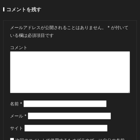
コメントを残す
メールアドレスが公開されることはありません。
*
が付いて
いる欄は必須項目です
コメント
名前
*
メール
*
サイト