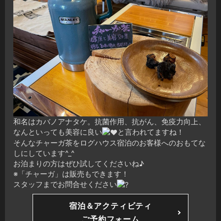
和名はカバノアナタケ。抗菌作用、抗がん、免疫力向上、
なんといっても美容に良い
と言われてますね！
そんなチャーガ茶をログハウス宿泊のお客様へのおもてな
しにしています^_^
お泊まりの方はぜひ試してくださいね♪
※「チャーガ」は販売もできます！
スタッフまでお問合せください
宿泊＆アクティビティ
ご予約フォーム