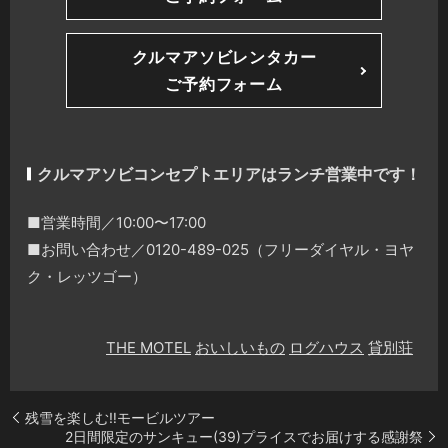
クルマアソビレンタカー
ご予約フォーム
クルマアソビコンセプトエリアはランチ営業中です！
■営業時間／10:00〜17:00
■お問い合わせ／0120-489-025（フリーダイヤル・ヨヤ
ク・レッツゴー）
THE MOTEL
おいしいもの
ログハウス
貸別荘
残雪を楽しむ‼️モービルツアー
2日間限定のサンキュー(39)プライスでお届けする感謝祭