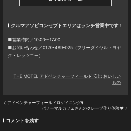
クルマアソビコンセプトエリアはランチ営業中です！
■営業時間／10:00〜17:00
■お問い合わせ／0120-489-025（フリーダイヤル・ヨヤ
ク・レッツゴー）
THE MOTEL
アドベンチャーフィールド 安比
おいしい
もの
アドベンチャーフィールドロゲイニング❣️
パノーマルカフェさんのクレープ作り体験❤️
コメントを残す