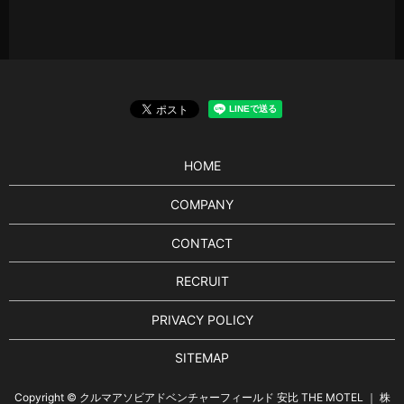
HOME
COMPANY
CONTACT
RECRUIT
PRIVACY POLICY
SITEMAP
Copyright © クルマアソビアドベンチャーフィールド 安比 THE MOTEL ｜ 株