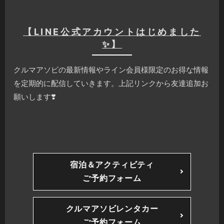
【LINE公式アカウントはじめました
✨】
クルマアソビの最新情報やライン会員様限定のお得な情報
を定期的に配信していきます。上記リンクから友達追加お
願いします❣️
宿泊＆アクティビティ
ご予約フォーム
クルマアソビレンタカー
ご予約フォーム