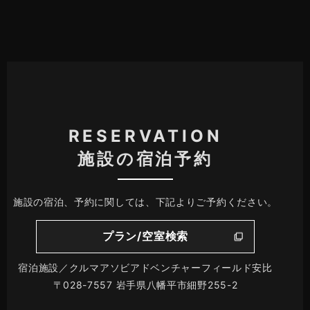
RESERVATION
施設の宿泊予約
施設の宿泊、予約に関しては、下記よりご予約ください。
プラン/空室検索
宿泊施設／クルマアソビアドベンチャーフィールド安比
〒028-7557 岩手県八幡平市細野255-2