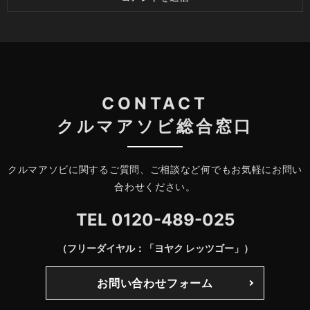
CONTACT
クルマアソビ総合窓口
クルマアソビに関するご質問、ご相談など何でもお気軽にお問い
合わせください。
TEL
0120-489-025
（フリーダイヤル：「ヨヤク レッツゴー」）
お問い合わせフォーム