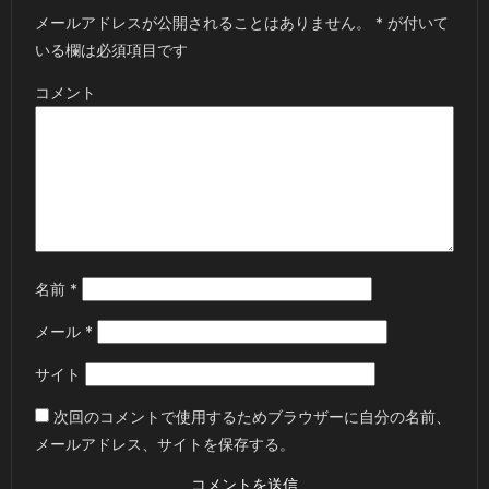
メールアドレスが公開されることはありません。
*
が付いて
いる欄は必須項目です
コメント
名前
*
メール
*
サイト
次回のコメントで使用するためブラウザーに自分の名前、
メールアドレス、サイトを保存する。