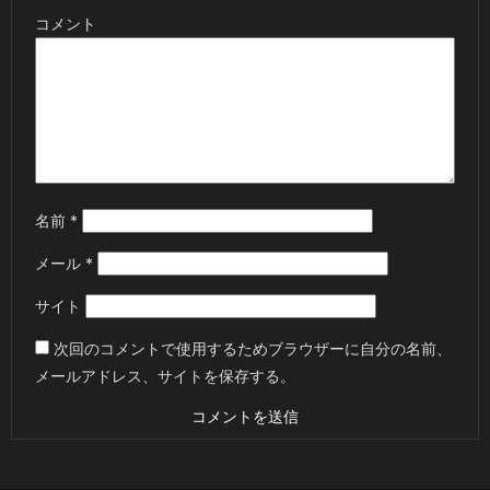
コメント
名前
*
メール
*
サイト
次回のコメントで使用するためブラウザーに自分の名前、
メールアドレス、サイトを保存する。