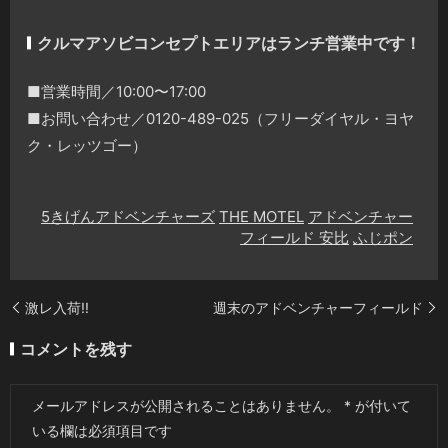
クルマアソビコンセプトエリアはランチ営業中です！
■営業時間／10:00〜17:00
■お問い合わせ／0120-489-025（フリーダイヤル・ヨヤ
ク・レッツゴー）
5きげんアドベンチャーズ
THE MOTEL
アドベンチャー
フィールド 安比
ふじポン
激レ入荷!!
週末のアドベンチャーフィールド
コメントを残す
メールアドレスが公開されることはありません。
*
が付いて
いる欄は必須項目です