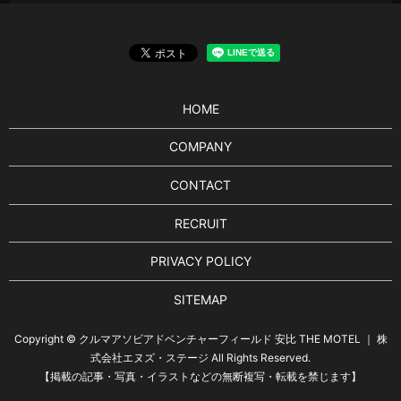
HOME
COMPANY
CONTACT
RECRUIT
PRIVACY POLICY
SITEMAP
Copyright © クルマアソビアドベンチャーフィールド 安比 THE MOTEL ｜ 株
式会社エヌズ・ステージ All Rights Reserved.
【掲載の記事・写真・イラストなどの無断複写・転載を禁じます】