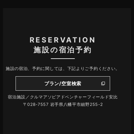
RESERVATION
施設の宿泊予約
施設の宿泊、予約に関しては、下記よりご予約ください。
プラン/空室検索
宿泊施設／クルマアソビアドベンチャーフィールド安比
〒028-7557 岩手県八幡平市細野255-2