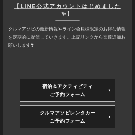
【LINE公式アカウントはじめました
✨】
クルマアソビの最新情報やライン会員様限定のお得な情報
を定期的に配信していきます。上記リンクから友達追加お
願いします❣️
宿泊＆アクティビティ
ご予約フォーム
クルマアソビレンタカー
ご予約フォーム