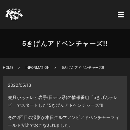
5きげんアドベンチャーズ!!
HOME
INFORMATION
5きげんアドベンチャーズ!!
2022/05/13
先月からテレビ岩手(日テレ系)の情報番組「5きげんテレ
ビ」でスタートした”5きげんアドベンチャーズ”!!
その2回目の撮影が本日クルマアソビアドベンチャーフィ
ールド安比でおこなわれました。