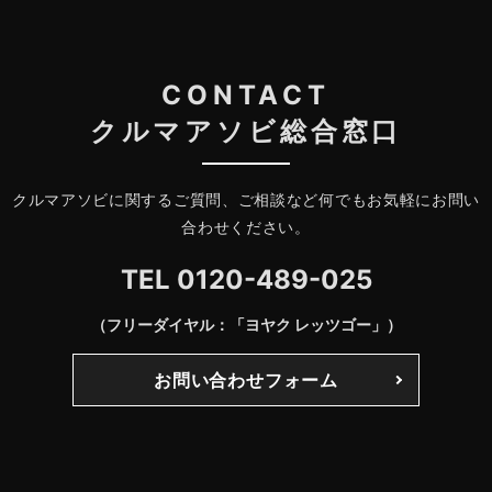
CONTACT
クルマアソビ総合窓口
クルマアソビに関するご質問、ご相談など何でもお気軽にお問い
合わせください。
TEL
0120-489-025
（フリーダイヤル：「ヨヤク レッツゴー」）
お問い合わせフォーム