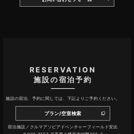
RESERVATION
施設の宿泊予約
施設の宿泊、予約に関しては、下記よりご予約ください。
プラン/空室検索
宿泊施設／クルマアソビアドベンチャーフィールド安比