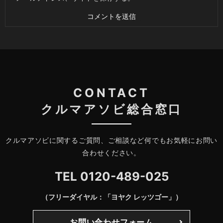
CONTACT
クルマアソビ総合窓口
クルマアソビに関するご質問、ご相談など何でもお気軽にお問い
合わせください。
TEL
0120-489-025
（フリーダイヤル：「ヨヤク レッツゴー」）
お問い合わせフォーム