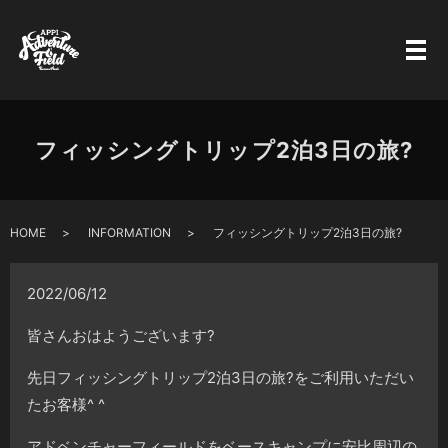
フィッシングトリップ2泊3日の旅?
HOME
INFORMATION
フィッシングトリップ2泊3日の旅?
2022/06/12
皆さんおはようございます?
先日フィッシングトリップ2泊3日の旅?をご利用いただい
たお客様^ ^
アドベンチャーフィールドをベースキャンプに安比周辺の