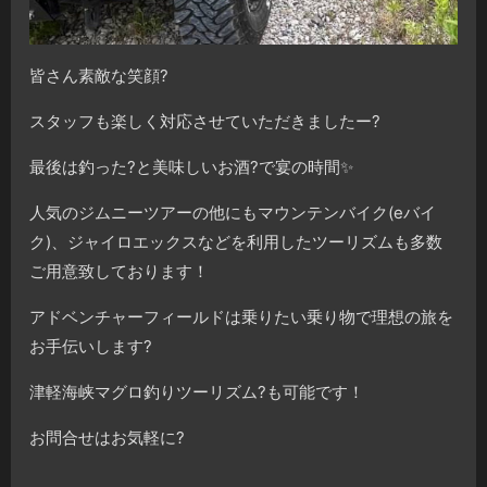
皆さん素敵な笑顔?
スタッフも楽しく対応させていただきましたー?
最後は釣った?と美味しいお酒?で宴の時間✨
人気のジムニーツアーの他にもマウンテンバイク(eバイ
ク)、ジャイロエックスなどを利用したツーリズムも多数
ご用意致しております！
アドベンチャーフィールドは乗りたい乗り物で理想の旅を
お手伝いします?
津軽海峡マグロ釣りツーリズム?も可能です！
お問合せはお気軽に?