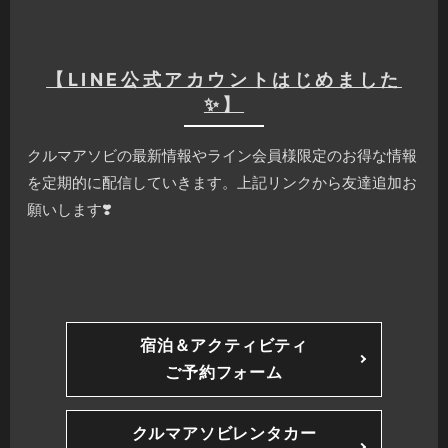
【LINE公式アカウントはじめました
✨】
クルマアソビの最新情報やライン会員様限定のお得な情報
を定期的に配信していきます。上記リンクから友達追加お
願いします❣️
宿泊＆アクティビティ
ご予約フォーム
クルマアソビレンタカー