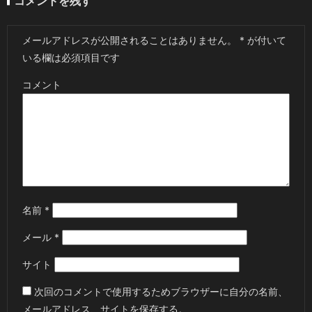
コメントを残す
メールアドレスが公開されることはありません。
*
が付いて
いる欄は必須項目です
コメント
名前
*
メール
*
サイト
次回のコメントで使用するためブラウザーに自分の名前、
メールアドレス、サイトを保存する。