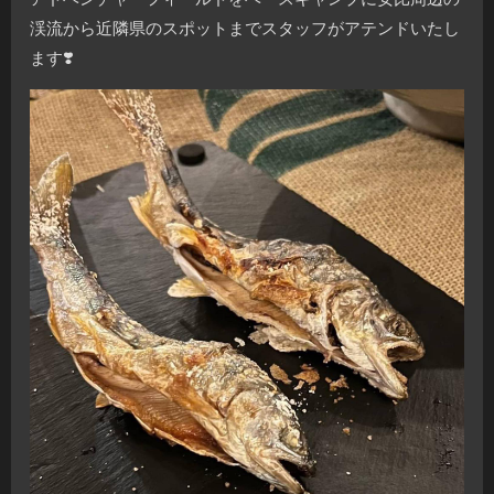
渓流から近隣県のスポットまでスタッフがアテンドいたし
ます❣️