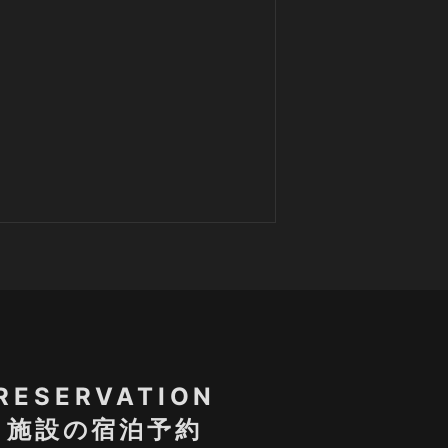
RESERVATION
施設の宿泊予約