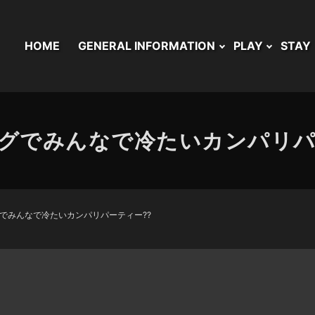
HOME
GENERAL INFORMATION
PLAY
STAY
グでみんなで冷たいカンパリパ
でみんなで冷たいカンパリパーティー??