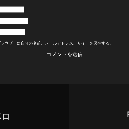
ブラウザーに自分の名前、メールアドレス、サイトを保存する。
窓口