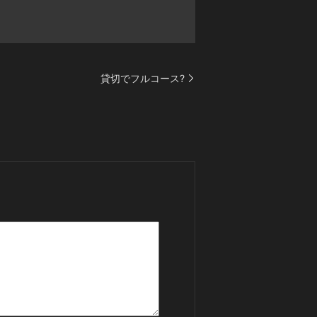
貸切でフルコース?