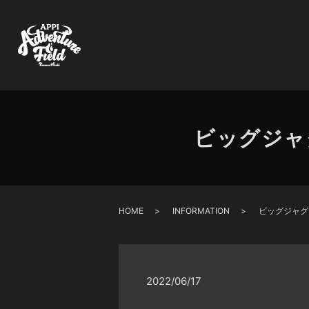
ビッグジャ
HOME
INFORMATION
ビッグジャグ
2022/06/17