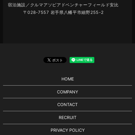
宿泊施設／クルマアソビアドベンチャーフィールド安比
〒028-7557 岩手県八幡平市細野255-2
HOME
COMPANY
CONTACT
RECRUIT
PRIVACY POLICY