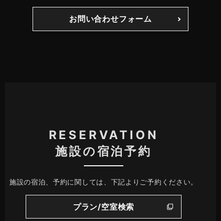
お問い合わせフォーム
RESERVATION
施設の宿泊予約
施設の宿泊、予約に関しては、下記よりご予約ください。
プラン/空室検索