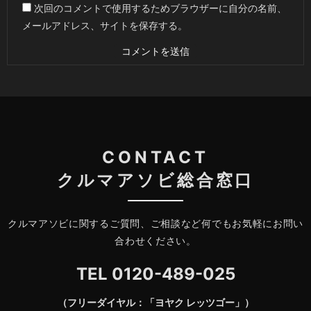
次回のコメントで使用するためブラウザーに自分の名前、
メールアドレス、サイトを保存する。
CONTACT
クルマアソビ総合窓口
クルマアソビに関するご質問、ご相談など何でもお気軽にお問い
合わせください。
TEL
0120-489-025
（フリーダイヤル：「ヨヤク レッツゴー」）