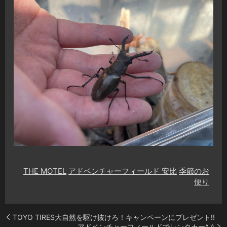
THE MOTEL
アドベンチャーフィールド 安比
季節のお
便り
TOYO TIRES大自然を駆け抜けろ！キャンペーンにプレゼント!!
アドベンチャーフィールドでレンタカー^_^