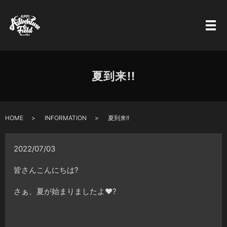
夏到来!!
HOME
INFORMATION
夏到来!!
2022/07/03
皆さんこんにちは?
さぁ、夏が始まりましたよ❤️?