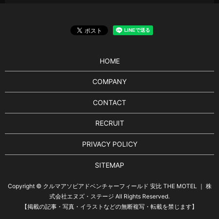
HOME
COMPANY
CONTACT
RECRUIT
PRIVACY POLICY
SITEMAP
Copyright © クルマアソビアドベンチャーフィールド 安比 THE MOTEL ｜ 株
式会社エヌズ・ステージ All Rights Reserved.
【掲載の記事・写真・イラストなどの無断複写・転載を禁じます】