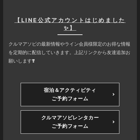
【LINE公式アカウントはじめました
✨】
クルマアソビの最新情報やライン会員様限定のお得な情報
を定期的に配信していきます。上記リンクから友達追加お
願いします❣️
宿泊＆アクティビティ
ご予約フォーム
クルマアソビレンタカー
ご予約フォーム