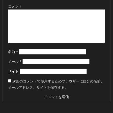
コメント
名前
*
メール
*
サイト
次回のコメントで使用するためブラウザーに自分の名前、
メールアドレス、サイトを保存する。