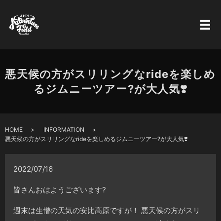
悪天候の方がスリリングなrideを楽しめ
るジムニーツアー?が大人気❣️
HOME
INFORMATION
悪天候の方がスリリングなrideを楽しめるジムニーツアー?が大人気❣️
2022/07/16
皆さんおはようございます?
週末は生憎の天気の安比高原ですが！ 悪天候の方がスリ