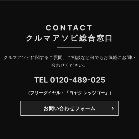
CONTACT
クルマアソビ総合窓口
クルマアソビに関するご質問、ご相談など何でもお気軽にお問い
合わせください。
TEL
0120-489-025
（フリーダイヤル：「ヨヤク レッツゴー」）
お問い合わせフォーム