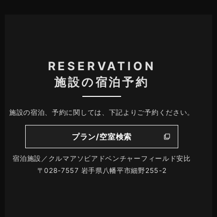
RESERVATION
施設の宿泊予約
施設の宿泊、予約に関しては、下記よりご予約ください。
プラン/空室検索
宿泊施設／クルマアソビアドベンチャーフィールド安比
〒028-7557 岩手県八幡平市細野255-2