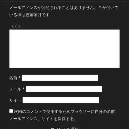
メールアドレスが公開されることはありません。
*
が付いて
いる欄は必須項目です
コメント
名前
*
メール
*
サイト
次回のコメントで使用するためブラウザーに自分の名前、
メールアドレス、サイトを保存する。