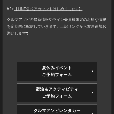
h2>
【LINE公式アカウントはじめました✨】
クルマアソビの最新情報やライン会員様限定のお得な情報
を定期的に配信していきます。上記リンクから友達追加お
願いします❣️
夏休みイベント
ご予約フォーム
宿泊＆アクティビティ
ご予約フォーム
クルマアソビレンタカー