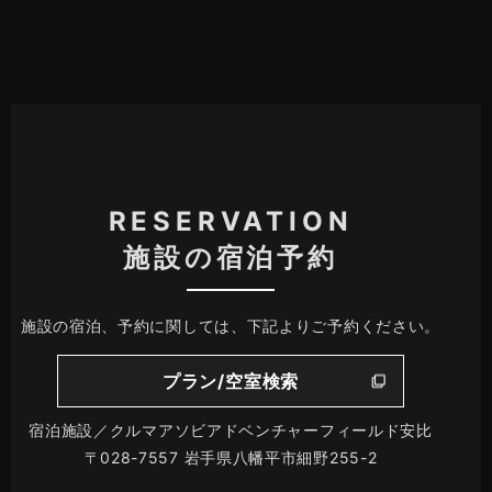
RESERVATION
施設の宿泊予約
施設の宿泊、予約に関しては、下記よりご予約ください。
プラン/空室検索
宿泊施設／クルマアソビアドベンチャーフィールド安比
〒028-7557 岩手県八幡平市細野255-2