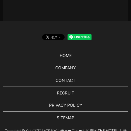
HOME
COMPANY
CONTACT
RECRUIT
PRIVACY POLICY
SITEMAP
Copyright © クルマアソビアドベンチャーフィールド 安比 THE MOTEL ｜ 株