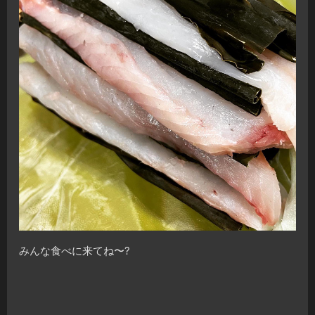
みんな食べに来てね〜?