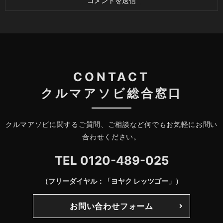
CONTACT
クルマアソビ総合窓口
クルマアソビに関するご質問、ご相談など何でもお気軽にお問い
合わせください。
TEL
0120-489-025
（フリーダイヤル：「ヨヤク レッツゴー」）
お問い合わせフォーム