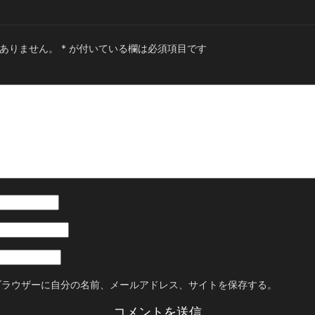
ありません。
*
が付いている欄は必須項目です
ブラウザーに自分の名前、メールアドレス、サイトを保存する。