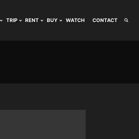
TRIP
RENT
BUY
WATCH
CONTACT