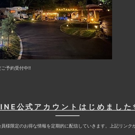
ご予約受付中‼️
LINE公式アカウントはじめました
員様限定のお得な情報を定期的に配信していきます。上記リンクか