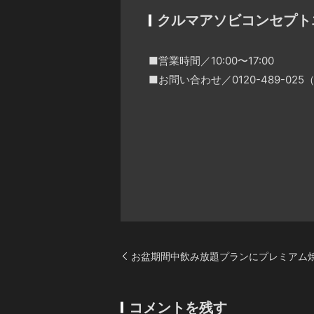
クルマアソビコンセプト
■営業時間／10:00〜17:00
■お問い合わせ／0120-489-0
お盆期間中飲み放題プランにプレミアム焼
コメントを残す