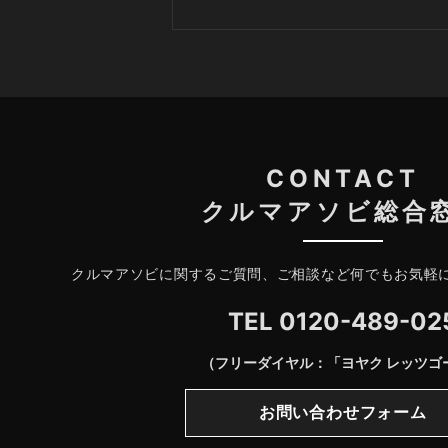
CONTACT
クルマアソビ総合
クルマアソビに関するご質問、ご相談など何でもお気軽
TEL
0120-489-02
（フリーダイヤル：「ヨヤク レッツゴ
お問い合わせフォーム