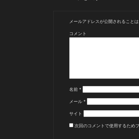
メールアドレスが公開されることは
コメント
名前
*
メール
*
サイト
次回のコメントで使用するため