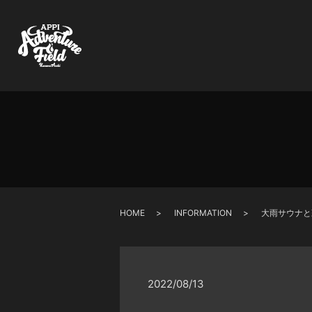
HOME
INFORMATION
大雨サウナと
2022/08/13