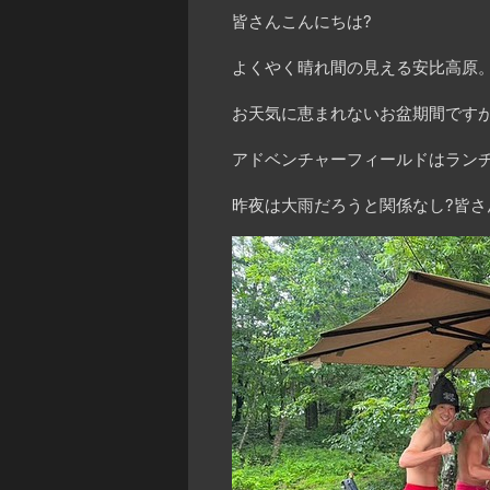
皆さんこんにちは?
よくやく晴れ間の見える安比高原
お天気に恵まれないお盆期間ですが
アドベンチャーフィールドはランチ
昨夜は大雨だろうと関係なし?皆さ