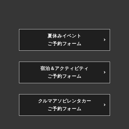
夏休みイベント
ご予約フォーム
宿泊＆アクティビティ
ご予約フォーム
クルマアソビレンタカー
ご予約フォーム