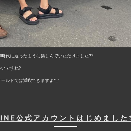
時代に返ったように楽しんでいただけました??
いですね?
ールドでは満喫できますよ^_^
LINE公式アカウントはじめました