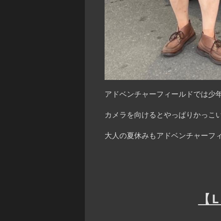
アドベンチャーフィールドでは少年
カメラを向けるとやっぱりかっこい
大人の夏休みもアドベンチャーフィ
【