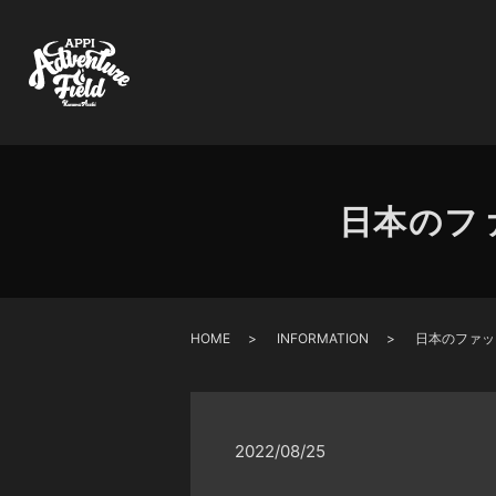
日本のフ
HOME
INFORMATION
日本のファッ
2022/08/25