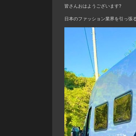
皆さんおはようございます?
日本のファッション業界を引っ張