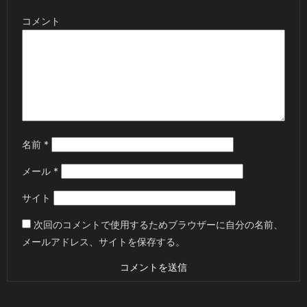
コメント
名前
*
メール
*
サイト
次回のコメントで使用するためブラウザーに自分の名前、
メールアドレス、サイトを保存する。