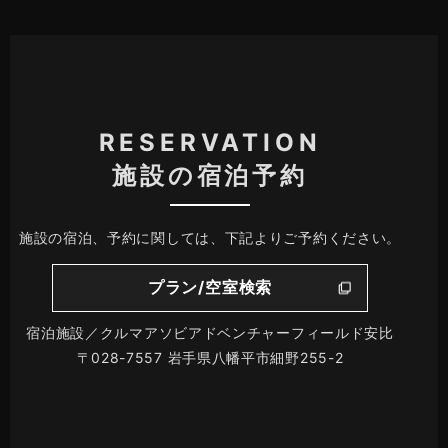
RESERVATION
施設の宿泊予約
施設の宿泊、予約に関しては、下記よりご予約ください。
プラン/空室検索
宿泊施設／クルマアソビアドベンチャーフィールド安比
〒028-7557 岩手県八幡平市細野255-2