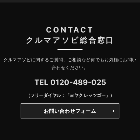
CONTACT
クルマアソビ総合窓口
クルマアソビに関するご質問、ご相談など何でもお気軽にお問い
合わせください。
TEL
0120-489-025
（フリーダイヤル：「ヨヤク レッツゴー」）
お問い合わせフォーム