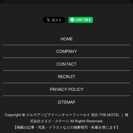
HOME
COMPANY
CONTACT
RECRUIT
PRIVACY POLICY
SITEMAP
Copyright © クルマアソビアドベンチャーフィールド 安比 THE MOTEL ｜ 株
式会社エヌズ・ステージ All Rights Reserved.
【掲載の記事・写真・イラストなどの無断複写・転載を禁じます】