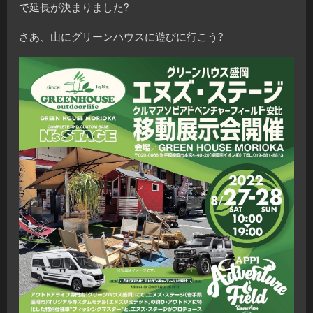
で延長が決まりました?
さあ、山にグリーンハウスに遊びに行こう?