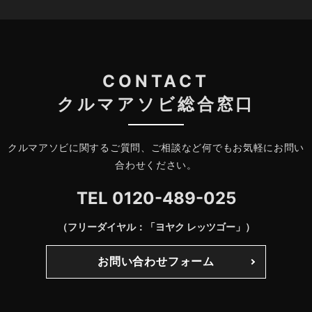
CONTACT
クルマアソビ総合窓口
クルマアソビに関するご質問、ご相談など何でもお気軽にお問い
合わせください。
TEL
0120-489-025
（フリーダイヤル：「ヨヤク レッツゴー」）
お問い合わせフォーム