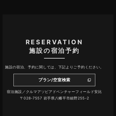
RESERVATION
施設の宿泊予約
施設の宿泊、予約に関しては、下記よりご予約ください。
プラン/空室検索
宿泊施設／クルマアソビアドベンチャーフィールド安比
〒028-7557 岩手県八幡平市細野255-2