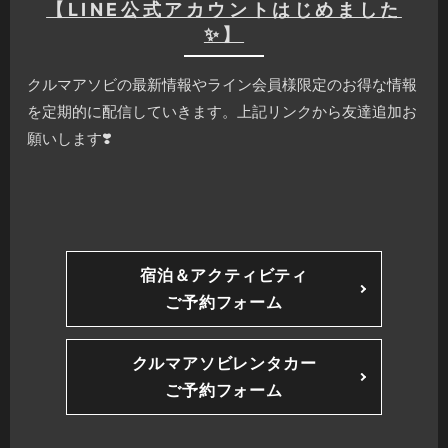
【LINE公式アカウントはじめました
✨】
クルマアソビの最新情報やライン会員様限定のお得な情報
を定期的に配信していきます。上記リンクから友達追加お
願いします❣️
宿泊＆アクティビティ
ご予約フォーム
クルマアソビレンタカー
ご予約フォーム