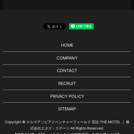
HOME
COMPANY
CONTACT
RECRUIT
PRIVACY POLICY
SITEMAP
Copyright © クルマアソビアドベンチャーフィールド 安比 THE MOTEL ｜ 株
式会社エヌズ・ステージ All Rights Reserved.