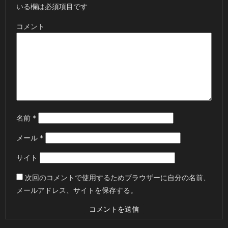
いる欄は必須項目です
コメント
名前
*
メール
*
サイト
次回のコメントで使用するためブラウザーに自分の名前、
メールアドレス、サイトを保存する。