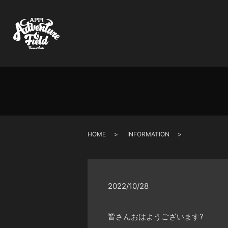
HOME
INFORMATION
2022/10/28
皆さんおはようございます?