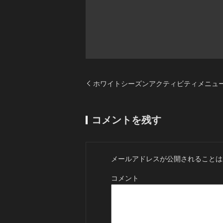
ホワイトシーズンアクティビティメニュー
コメントを残す
メールアドレスが公開されることは
コメント