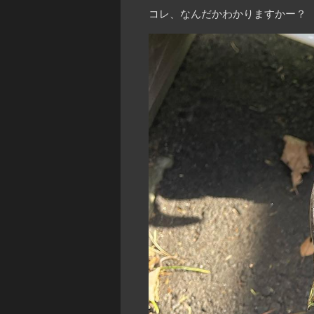
コレ、なんだかわかりますかー？