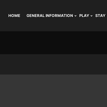
HOME
GENERAL INFORMATION
PLAY
STAY