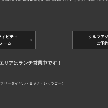
ティビティ
クルマア
ォーム
ご予
エリアはランチ営業中です！
25（フリーダイヤル・ヨヤク・レッツゴー）