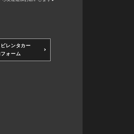
ソビレンタカー
約フォーム