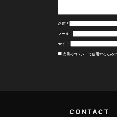
名前
*
メール
*
サイト
次回のコメントで使用するため
CONTACT