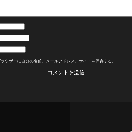
ブラウザーに自分の名前、メールアドレス、サイトを保存する。