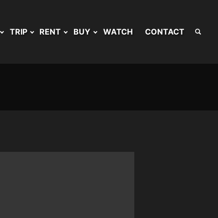
TRIP
RENT
BUY
WATCH
CONTACT