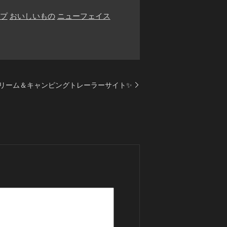
プ
おいしいもの
ニューフェイス
リーム＆キャンピングトレーラーサイト✨