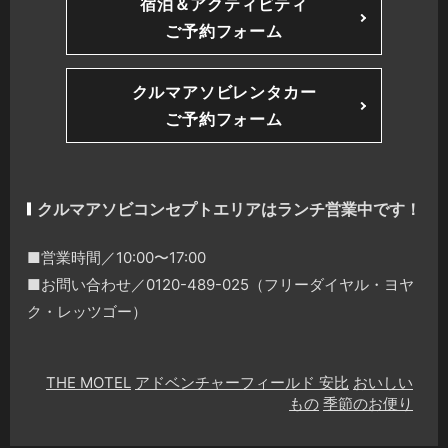
宿泊＆アクティビティ
ご予約フォーム
クルマアソビレンタカー
ご予約フォーム
クルマアソビコンセプトエリアはランチ営業中です！
■営業時間／10:00〜17:00
■お問い合わせ／0120-489-025（フリーダイヤル・ヨヤ
ク・レッツゴー）
THE MOTEL
アドベンチャーフィールド 安比
おいしい
もの
季節のお便り