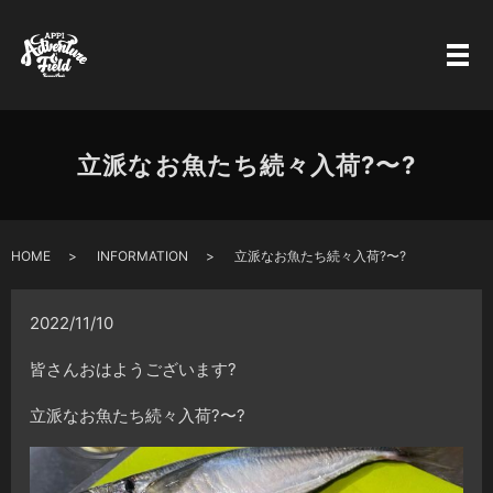
立派なお魚たち続々入荷?〜?
HOME
INFORMATION
立派なお魚たち続々入荷?〜?
2022/11/10
皆さんおはようございます?
立派なお魚たち続々入荷?〜?