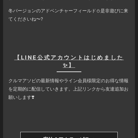
冬バージョンのアドベンチャーフィールド⛄️是非遊びに来
てくださいね〜?
【LINE公式アカウントはじめました
✨】
クルマアソビの最新情報やライン会員様限定のお得な情報
を定期的に配信していきます。上記リンクから友達追加お
願いします❣️