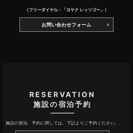
（フリーダイヤル：「ヨヤク レッツゴー」）
お問い合わせフォーム
RESERVATION
施設の宿泊予約
施設の宿泊、予約に関しては、下記よりご予約ください。