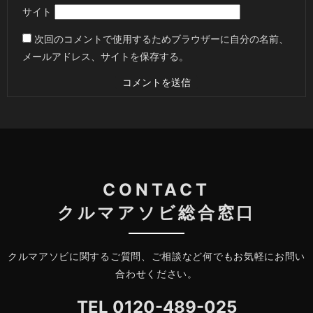
サイト
次回のコメントで使用するためブラウザーに自分の名前、
メールアドレス、サイトを保存する。
CONTACT
クルマアソビ総合窓口
クルマアソビに関するご質問、ご相談など何でもお気軽にお問い
合わせください。
TEL
0120-489-025