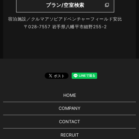
プラン/空室検索
宿泊施設／クルマアソビアドベンチャーフィールド安比
〒028-7557 岩手県八幡平市細野255-2
HOME
COMPANY
CONTACT
RECRUIT