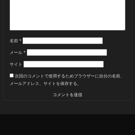
名前
*
メール
*
サイト
次回のコメントで使用するためブラウザーに自分の名前、
メールアドレス、サイトを保存する。