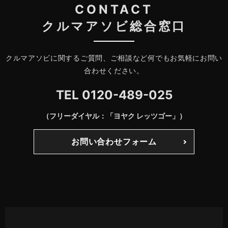
CONTACT
クルマアソビ総合窓口
クルマアソビに関するご質問、ご相談など何でもお気軽にお問い
合わせください。
TEL
0120-489-025
（フリーダイヤル：「ヨヤク レッツゴー」）
お問い合わせフォーム