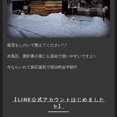
風雪をしのいで整えてください^_^
水風呂、囲炉裏小屋にも直結で使いやすいですよ✨
今ならいわて旅応援割で宿泊料金半額!!!
【LINE公式アカウントはじめました
✨】