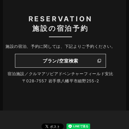
RESERVATION
施設の宿泊予約
施設の宿泊、予約に関しては、下記よりご予約ください。
プラン/空室検索
宿泊施設／クルマアソビアドベンチャーフィールド安比
〒028-7557 岩手県八幡平市細野255-2