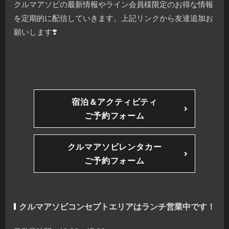
クルマアソビの最新情報やライン会員様限定のお得な情報
を定期的に配信していきます。上記リンクから友達追加お
願いします❣️
宿泊＆アクティビティ
ご予約フォーム
クルマアソビレンタカー
ご予約フォーム
クルマアソビコンセプトエリアはランチ営業中です！