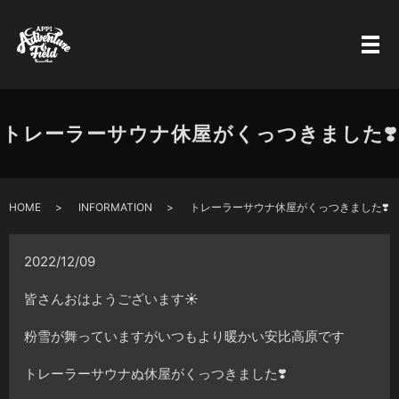
トレーラーサウナ休屋がくっつきました❣️
HOME
INFORMATION
トレーラーサウナ休屋がくっつきました❣️
2022/12/09
皆さんおはようございます☀
粉雪が舞っていますがいつもより暖かい安比高原です
トレーラーサウナぬ休屋がくっつきました❣️