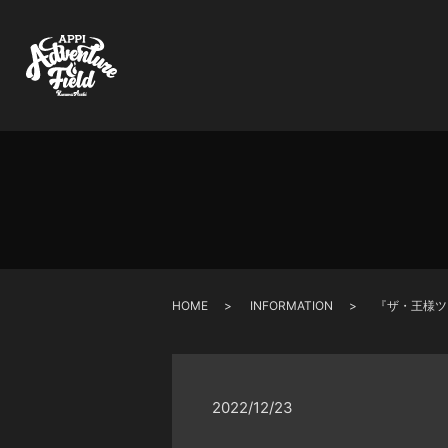
HOME
INFORMATION
『ザ・王様ツ
2022/12/23