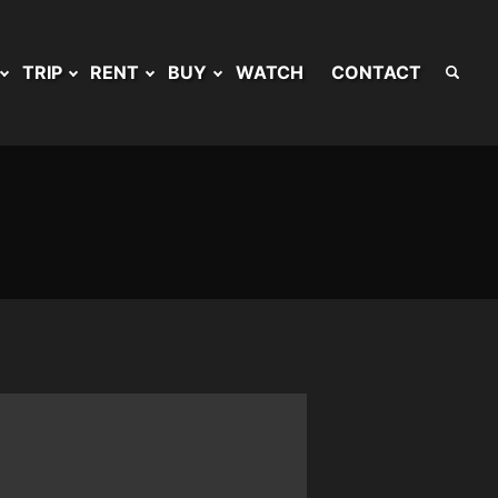
TRIP
RENT
BUY
WATCH
CONTACT