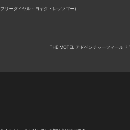
25（フリーダイヤル・ヨヤク・レッツゴー）
THE MOTEL
アドベンチャーフィールド 