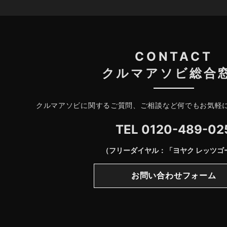
CONTACT
クルマアソビ総合
クルマアソビに関するご質問、ご相談など何でもお気軽
TEL
0120-489-02
（フリーダイヤル：「ヨヤク レッツゴ
お問い合わせフォーム