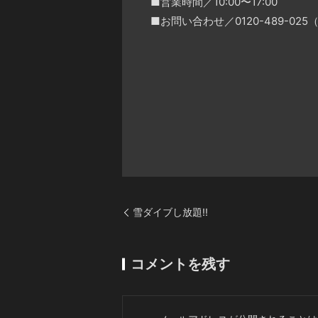
■営業時間／10:00〜17:00
■お問い合わせ／0120-489-0
雪ダイブし放題!!
コメントを残す