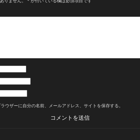
ありません。
*
が付いている欄は必須項目です
ブラウザーに自分の名前、メールアドレス、サイトを保存する。