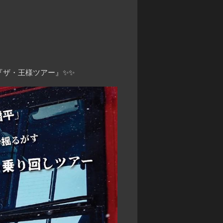
『ザ・王様ツアー』✨✨