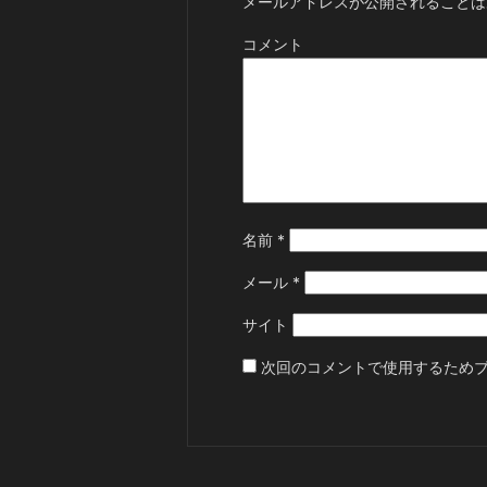
メールアドレスが公開されることは
コメント
名前
*
メール
*
サイト
次回のコメントで使用するため