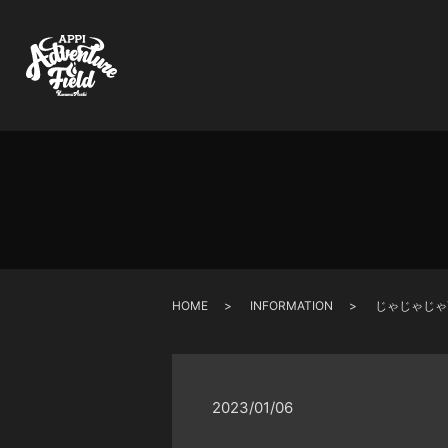
HOME
INFORMATION
じゃじゃじゃ
2023/01/06