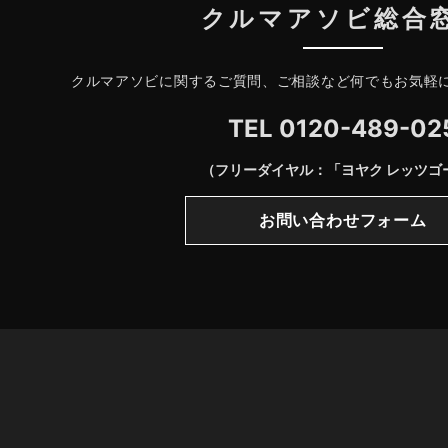
クルマアソビ総合
クルマアソビに関するご質問、ご相談など何でもお気軽
TEL
0120-489-02
（フリーダイヤル：「ヨヤク レッツゴ
お問い合わせフォーム