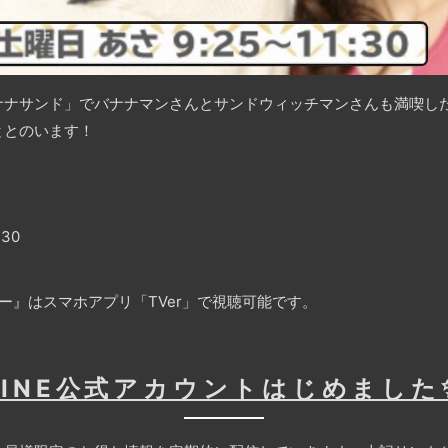
バナナサンド」でバナナマンさんとサンドウィッチマンさんも満喫し
ととのいます！
30
ー』はスマホアプリ「TVer」で視聴可能です。
LINE公式アカウントはじめました