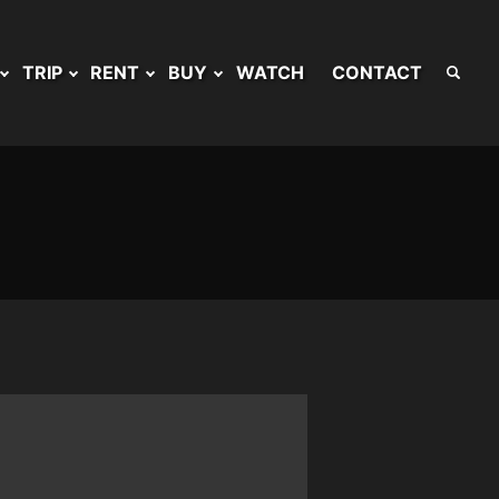
TRIP
RENT
BUY
WATCH
CONTACT