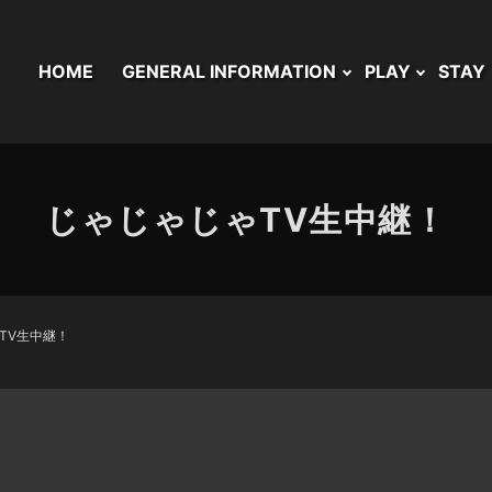
HOME
GENERAL INFORMATION
PLAY
STAY
じゃじゃじゃTV生中継！
TV生中継！