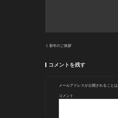
新年のご挨拶
コメントを残す
メールアドレスが公開されることは
コメント