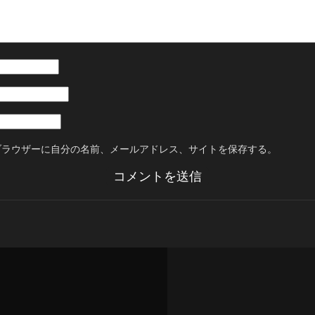
ブラウザーに自分の名前、メールアドレス、サイトを保存する。