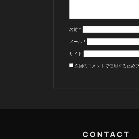
名前
*
メール
*
サイト
次回のコメントで使用するため
CONTACT