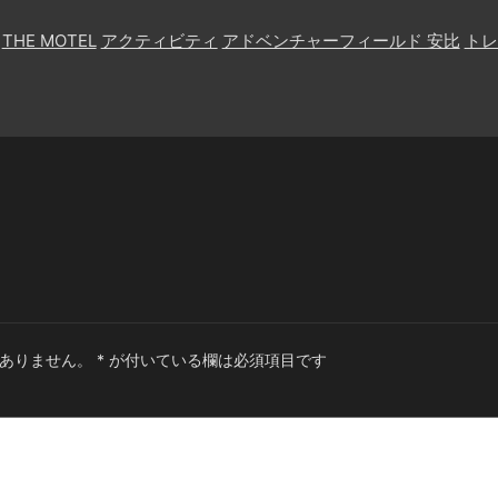
THE MOTEL
アクティビティ
アドベンチャーフィールド 安比
トレ
ありません。
*
が付いている欄は必須項目です