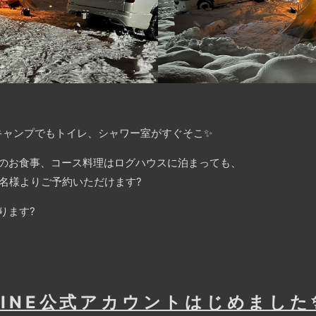
キャンプでもトイレ、シャワー室がすぐそこ✨
人気のお食事、コース料理はログハウスに泊まっても、
名様よりご予約いただけます?
ります?
LINE公式アカウントはじめました