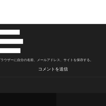
ブラウザーに自分の名前、メールアドレス、サイトを保存する。