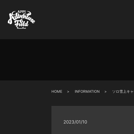
HOME
INFORMATION
ソロ雪上キャ
2023/01/10