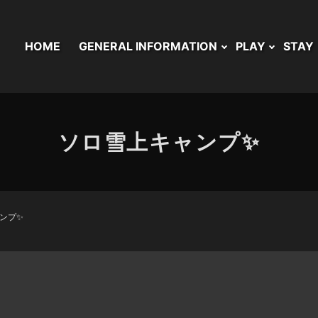
HOME
GENERAL INFORMATION
PLAY
STAY
ソロ雪上キャンプ✨
ンプ✨