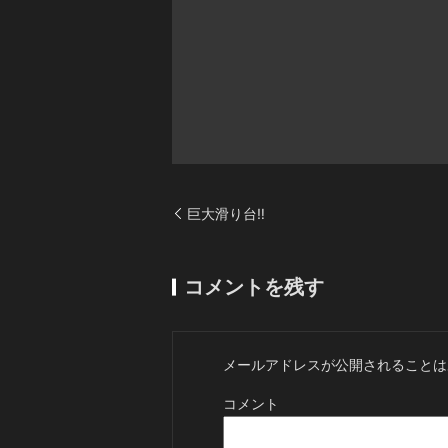
巨大滑り台‼️
コメントを残す
メールアドレスが公開されることは
コメント