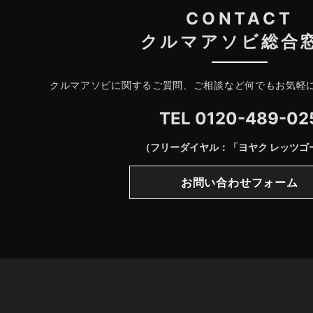
CONTACT
クルマアソビ総合
クルマアソビに関するご質問、ご相談など何でもお気軽
TEL
0120-489-02
（フリーダイヤル：「ヨヤク レッツゴ
お問い合わせフォーム