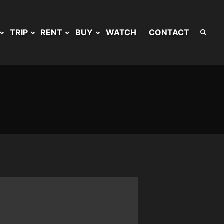
TRIP
RENT
BUY
WATCH
CONTACT