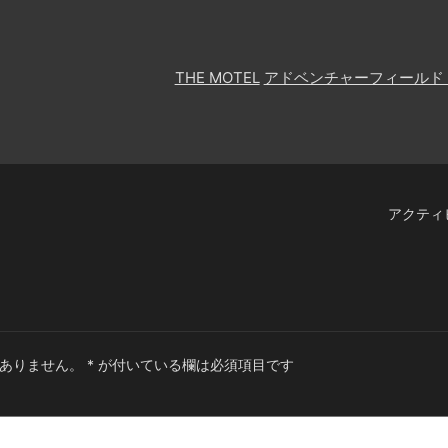
THE MOTEL
アドベンチャーフィールド
アクティ
ありません。
*
が付いている欄は必須項目です