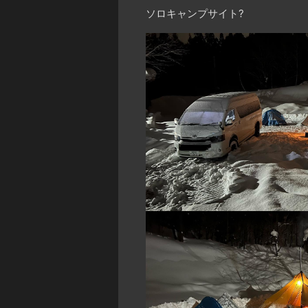
ソロキャンプサイト?