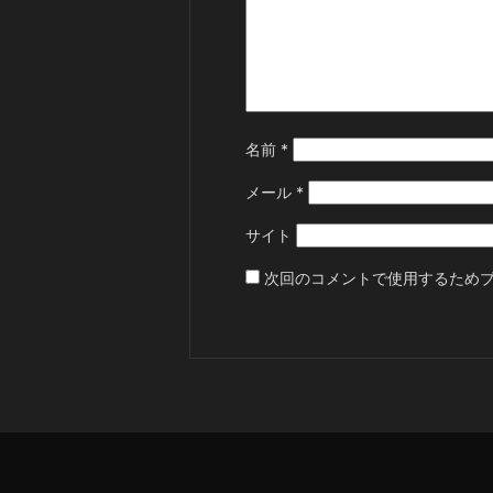
名前
*
メール
*
サイト
次回のコメントで使用するため