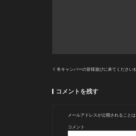
冬キャンパーの皆様遊びに来てくださいね
コメントを残す
メールアドレスが公開されることは
コメント