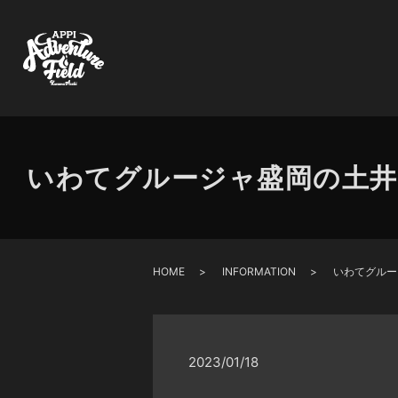
いわてグルージャ盛岡の土井
HOME
INFORMATION
いわてグルー
2023/01/18