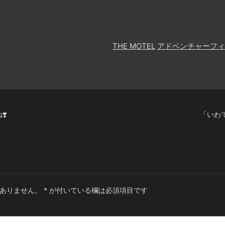
THE MOTEL
アドベンチャーフィ
❣️
「いわ
ありません。
*
が付いている欄は必須項目です