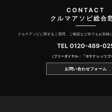
CONTACT
クルマアソビ総合
クルマアソビに関するご質問、ご相談など何でもお気軽
TEL
0120-489-02
（フリーダイヤル：「ヨヤク レッツゴ
お問い合わせフォーム