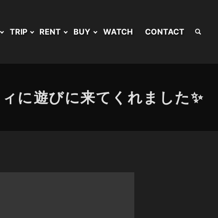
TRIP
RENT
BUY
WATCH
CONTACT
ティに遊びに来てくれました✨