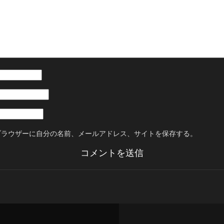
ブラウザーに自分の名前、メールアドレス、サイトを保存する。