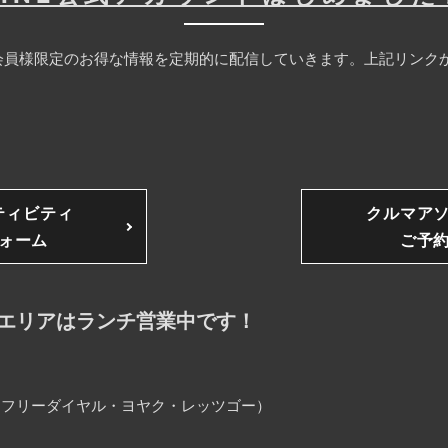
員様限定のお得な情報を定期的に配信していきます。上記リンクか
ティビティ
クルマア
ォーム
ご予
エリアはランチ営業中です！
25（フリーダイヤル・ヨヤク・レッツゴー）