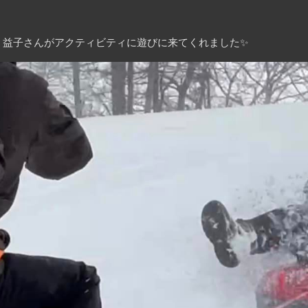
、益子さんがアクティビティに遊びに来てくれました✨