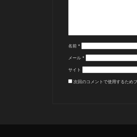
名前
*
メール
*
サイト
次回のコメントで使用するため