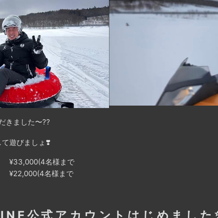
だきました〜??
て遊びましょ❣️
¥33,000(4名様まで
,000(4名様まで
LINE公式アカウントはじめました